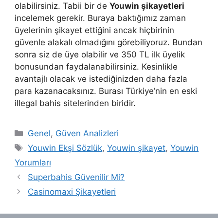
olabilirsiniz. Tabii bir de
Youwin şikayetleri
incelemek gerekir. Buraya baktığımız zaman
üyelerinin şikayet ettiğini ancak hiçbirinin
güvenle alakalı olmadığını görebiliyoruz. Bundan
sonra siz de üye olabilir ve 350 TL ilk üyelik
bonusundan faydalanabilirsiniz. Kesinlikle
avantajlı olacak ve istediğinizden daha fazla
para kazanacaksınız. Burası Türkiye’nin en eski
illegal bahis sitelerinden biridir.
Kategoriler
Genel
,
Güven Analizleri
Etiketler
Youwin Ekşi Sözlük
,
Youwin şikayet
,
Youwin
Yorumları
Superbahis Güvenilir Mi?
Casinomaxi Şikayetleri