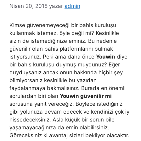
Nisan 20, 2018
yazar
admin
Kimse güvenemeyeceği bir bahis kuruluşu
kullanmak istemez, öyle değil mi? Kesinlikle
sizin de istemediğinize eminiz. Bu nedenle
güvenilir olan bahis platformlarını bulmak
istiyorsunuz. Peki ama daha önce
Youwin
diye
bir bahis kuruluşu duymuş muydunuz? Eğer
duyduysanız ancak onun hakkında hiçbir şey
bilmiyorsanız kesinlikle bu yazıdan
faydalanmaya bakmalısınız. Burada en önemli
sorulardan biri olan
Youwin güvenilir mi
sorusuna yanıt vereceğiz. Böylece istediğiniz
gibi yolunuza devam edecek ve kendinizi çok iyi
hissedeceksiniz. Asla küçük bir sorun bile
yaşamayacağınıza da emin olabilirsiniz.
Göreceksiniz ki avantaj sizleri bekliyor olacaktır.