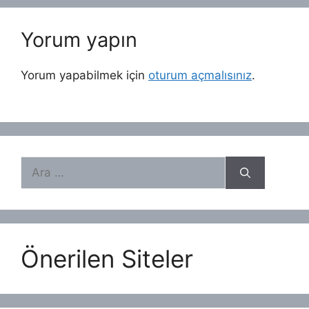
Yorum yapın
Yorum yapabilmek için
oturum açmalısınız
.
için
ara
Önerilen Siteler