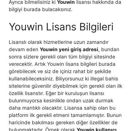
Ayrıca bilmelisiniz ki
Youwin
lisansı hakkında da
bilgiyi burada bulacaksınız.
Youwin Lisans Bilgileri
Lisanslı olarak hizmetlerine uzun zamandır
devam eden
Youwin yeni giriş adresi
, bundan
sonra sizlere gerekli olan tüm bilgiyi sitesinde
verecektir. Artık Youwin lisans bilgileri burada
görebilecek ve siz de içiniz rahat bir şekilde
kullanabileceksiniz. Biliyorsunuz ki illegal bahis
sitelerine güvenilir diyebilmek için gerekli olan ilk
özellik lisanstır. Eğer bir kuruluşun lisansı
bulunmuyorsa kesinlikle ondan uzak durmak
daha mantıklı olacaktır. Lisansa sahip olan bu
platform ilk gerekli etmeni tamamlamıştır. Bunun
haricinde bakılması gereken diğer özellikler de
bulunmaktadır. Örnek olarak
Youwin kullanıcı