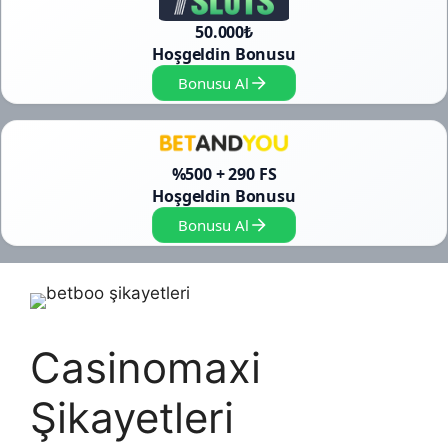
50.000₺
Hoşgeldin Bonusu
Bonusu Al
%500 + 290 FS
Hoşgeldin Bonusu
Bonusu Al
Casinomaxi
Şikayetleri