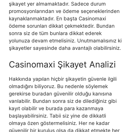
şikayet yer almamaktadır. Sadece durum
promosyonlarından ve ödeme seçeneklerinden
kaynaklanmaktadır. En başta Casinomaxi
ödeme sorunları dikkat çekmektedir. Bundan
sonra siz de tüm bunlara dikkat ederek
yolunuza devam etmelisiniz. Unutmamalısınız ki
şikayetler sayesinde daha avantajlı olabilirsiniz.
Casinomaxi Şikayet Analizi
Hakkında yapılan hiçbir şikayetin güvenle ilgili
olmadığını biliyoruz. Bu nedenle söylemek
gerekirse buradan güvenilir olduğu kanısına
varılabilir. Bundan sonra siz de dilediğiniz gibi
kayıt olabilir ve burada para kazanmaya
başlayabilirsiniz. Tabii siz yine de dikkatli
olmaya özen göstermelisiniz. Her ne kadar
güvenilir bir kuruluş olsa da dikkat etmekte her