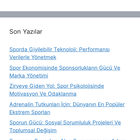
Son Yazılar
Sporda Giyilebilir Teknoloji: Performansı
Verilerle Yönetmek
Spor Ekonomisinde Sponsorlukların Gücü Ve
Marka Yönetimi
Zirveye Giden Yol: Spor Psikolojisinde
Motivasyon Ve Odaklanma
Adrenalin Tutkunları İçin: Dünyanın En Popüler
Ekstrem Sporları
Sporun Gücü: Sosyal Sorumluluk Projeleri Ve
Toplumsal Değişim