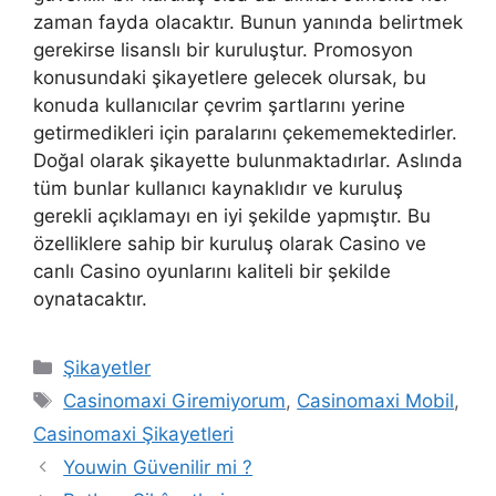
zaman fayda olacaktır. Bunun yanında belirtmek
gerekirse lisanslı bir kuruluştur. Promosyon
konusundaki şikayetlere gelecek olursak, bu
konuda kullanıcılar çevrim şartlarını yerine
getirmedikleri için paralarını çekememektedirler.
Doğal olarak şikayette bulunmaktadırlar. Aslında
tüm bunlar kullanıcı kaynaklıdır ve kuruluş
gerekli açıklamayı en iyi şekilde yapmıştır. Bu
özelliklere sahip bir kuruluş olarak Casino ve
canlı Casino oyunlarını kaliteli bir şekilde
oynatacaktır.
Kategoriler
Şikayetler
Etiketler
Casinomaxi Giremiyorum
,
Casinomaxi Mobil
,
Casinomaxi Şikayetleri
Youwin Güvenilir mi ?