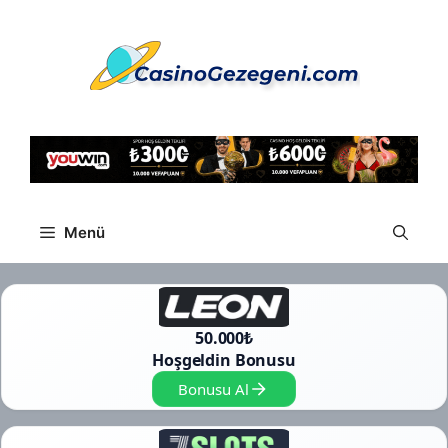
İçeriğe
atla
Menü
50.000₺
Hoşgeldin Bonusu
Bonusu Al