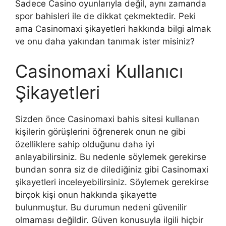
Sadece Casino oyunlarıyla değil, aynı zamanda
spor bahisleri ile de dikkat çekmektedir. Peki
ama Casinomaxi şikayetleri hakkında bilgi almak
ve onu daha yakından tanımak ister misiniz?
Casinomaxi Kullanıcı
Şikayetleri
Sizden önce Casinomaxi bahis sitesi kullanan
kişilerin görüşlerini öğrenerek onun ne gibi
özelliklere sahip olduğunu daha iyi
anlayabilirsiniz. Bu nedenle söylemek gerekirse
bundan sonra siz de dilediğiniz gibi Casinomaxi
şikayetleri inceleyebilirsiniz. Söylemek gerekirse
birçok kişi onun hakkında şikayette
bulunmuştur. Bu durumun nedeni güvenilir
olmaması değildir. Güven konusuyla ilgili hiçbir