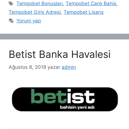
Etiketler
Tempobet Bonusları
,
Tempobet Canlı Bahis
,
Tempobet Giriş Adresi
,
Tempobet Lisans
Yorum yap
Betist Banka Havalesi
Ağustos 8, 2018
yazar
admin