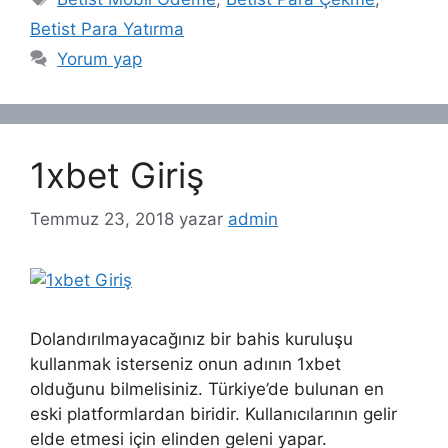
Betist Para Yatırma
Yorum yap
1xbet Giriş
Temmuz 23, 2018
yazar
admin
Dolandırılmayacağınız bir bahis kuruluşu
kullanmak isterseniz onun adının 1xbet
olduğunu bilmelisiniz. Türkiye’de bulunan en
eski platformlardan biridir. Kullanıcılarının gelir
elde etmesi için elinden geleni yapar.