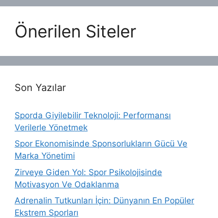
Önerilen Siteler
Son Yazılar
Sporda Giyilebilir Teknoloji: Performansı
Verilerle Yönetmek
Spor Ekonomisinde Sponsorlukların Gücü Ve
Marka Yönetimi
Zirveye Giden Yol: Spor Psikolojisinde
Motivasyon Ve Odaklanma
Adrenalin Tutkunları İçin: Dünyanın En Popüler
Ekstrem Sporları