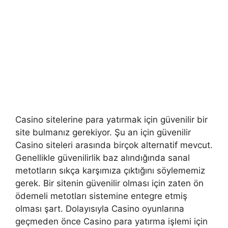
Casino sitelerine para yatırmak için güvenilir bir
site bulmanız gerekiyor. Şu an için güvenilir
Casino siteleri arasında birçok alternatif mevcut.
Genellikle güvenilirlik baz alındığında sanal
metotların sıkça karşımıza çıktığını söylememiz
gerek. Bir sitenin güvenilir olması için zaten ön
ödemeli metotları sistemine entegre etmiş
olması şart. Dolayısıyla Casino oyunlarına
geçmeden önce Casino para yatırma işlemi için