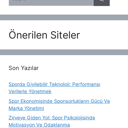
ara
Önerilen Siteler
Son Yazılar
Sporda Giyilebilir Teknoloji: Performansı
Verilerle Yönetmek
Spor Ekonomisinde Sponsorlukların Gücü Ve
Marka Yönetimi
Zirveye Giden Yol: Spor Psikolojisinde
Motivasyon Ve Odaklanma