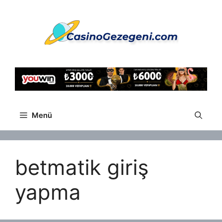
İçeriğe
atla
Menü
betmatik giriş
yapma