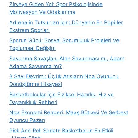
Zirveye Giden Yol: Spor Psikolojisinde
Motivasyon Ve Odaklanma
Adrenalin Tutkunları İçin: Dünyanın En Popüler
Ekstrem Sporları
Sporun Gücü: Sosyal Sorumluluk Projeleri Ve
Toplumsal Değişim
Savunma Savaşları: Alan Savunması mı, Adam
Adama Savunma mı?
3 Sayı Devrimi: Üçlük Atışların Nba Oyununu
Dönüştürme Hikayesi
Basketbolcular İçin Fiziksel Hazırlık: Hız ve
Dayanıklılık Rehberi
Nba Ekonomi Rehberi: Maaş Bütçesi Ve Serbest
Oyuncu Pazarı
Pick And Roll Sanatı: Basketbolun En Etkili