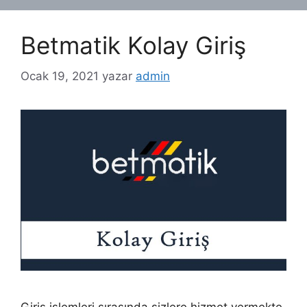
Betmatik Kolay Giriş
Ocak 19, 2021
yazar
admin