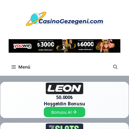
İçeriğe
atla
Menü
50.000₺
Hoşgeldin Bonusu
Bonusu Al