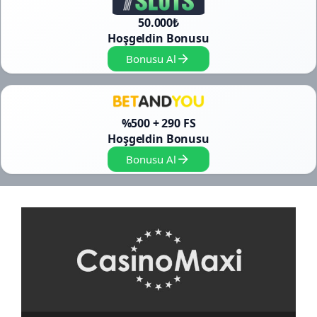
50.000₺
Hoşgeldin Bonusu
Bonusu Al
%500 + 290 FS
Hoşgeldin Bonusu
Bonusu Al