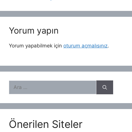
Yorum yapın
Yorum yapabilmek için
oturum açmalısınız
.
için
ara
Önerilen Siteler