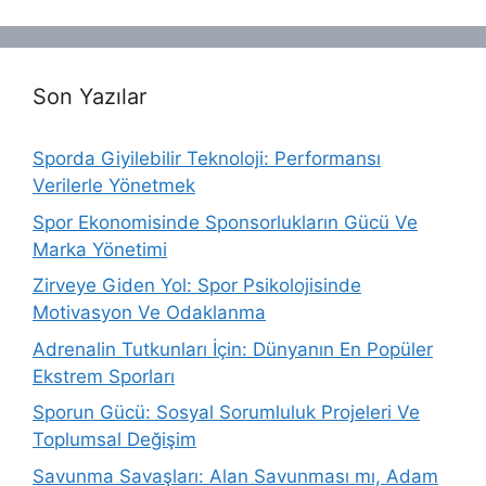
Son Yazılar
Sporda Giyilebilir Teknoloji: Performansı
Verilerle Yönetmek
Spor Ekonomisinde Sponsorlukların Gücü Ve
Marka Yönetimi
Zirveye Giden Yol: Spor Psikolojisinde
Motivasyon Ve Odaklanma
Adrenalin Tutkunları İçin: Dünyanın En Popüler
Ekstrem Sporları
Sporun Gücü: Sosyal Sorumluluk Projeleri Ve
Toplumsal Değişim
Savunma Savaşları: Alan Savunması mı, Adam