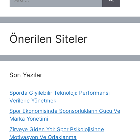
ara
Önerilen Siteler
Son Yazılar
Sporda Giyilebilir Teknoloji: Performansı
Verilerle Yönetmek
Spor Ekonomisinde Sponsorlukların Gücü Ve
Marka Yönetimi
Zirveye Giden Yol: Spor Psikolojisinde
Motivasyon Ve Odaklanma