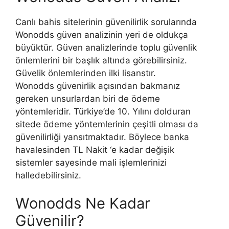
Canlı bahis sitelerinin güvenilirlik sorularında
Wonodds güven analizinin yeri de oldukça
büyüktür. Güven analizlerinde toplu güvenlik
önlemlerini bir başlık altında görebilirsiniz.
Güvelik önlemlerinden ilki lisanstır.
Wonodds güvenirlik açısından bakmanız
gereken unsurlardan biri de ödeme
yöntemleridir. Türkiye’de 10. Yılını dolduran
sitede ödeme yöntemlerinin çeşitli olması da
güvenilirliği yansıtmaktadır. Böylece banka
havalesinden TL Nakit ‘e kadar değişik
sistemler sayesinde mali işlemlerinizi
halledebilirsiniz.
Wonodds Ne Kadar
Güvenilir?