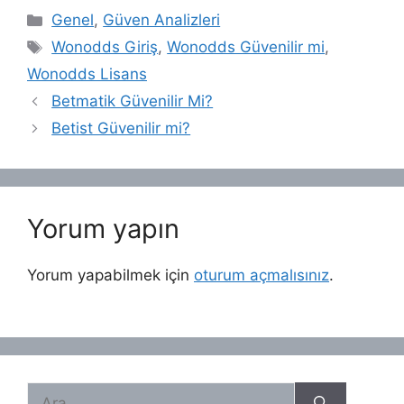
Kategoriler
Genel
,
Güven Analizleri
Etiketler
Wonodds Giriş
,
Wonodds Güvenilir mi
,
Wonodds Lisans
Betmatik Güvenilir Mi?
Betist Güvenilir mi?
Yorum yapın
Yorum yapabilmek için
oturum açmalısınız
.
için