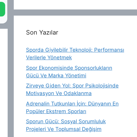
Son Yazılar
Sporda Giyilebilir Teknoloji: Performansı
Verilerle Yönetmek
Spor Ekonomisinde Sponsorlukların
Gücü Ve Marka Yönetimi
Zirveye Giden Yol: Spor Psikolojisinde
Motivasyon Ve Odaklanma
Adrenalin Tutkunları İçin: Dünyanın En
Popüler Ekstrem Sporları
Sporun Gücü: Sosyal Sorumluluk
Projeleri Ve Toplumsal Değişim