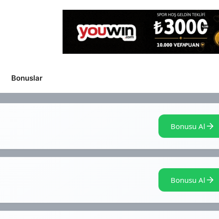
Bonuslar
Bonusu Al
Bonusu Al