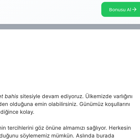
Bonusu Al
et bahis
sitesiyle devam ediyoruz. Ülkemizde varlığını
den olduğuna emin olabilirsiniz. Günümüz koşullarını
ldiğince kolay.
enin tercihlerini göz önüne almamızı sağlıyor. Herkesin
ı olduğunu söylememiz mümkün. Aslında burada