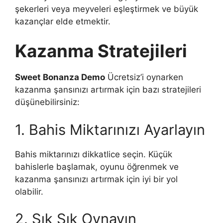
şekerleri veya meyveleri eşleştirmek ve büyük
kazançlar elde etmektir.
Kazanma Stratejileri
Sweet Bonanza Demo
Ücretsiz’i oynarken
kazanma şansınızı artırmak için bazı stratejileri
düşünebilirsiniz:
1. Bahis Miktarınızı Ayarlayın
Bahis miktarınızı dikkatlice seçin. Küçük
bahislerle başlamak, oyunu öğrenmek ve
kazanma şansınızı artırmak için iyi bir yol
olabilir.
2. Sık Sık Oynayın