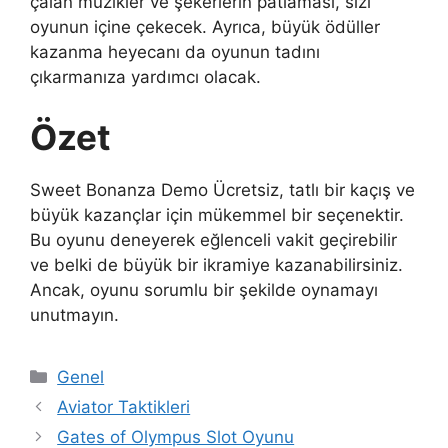
çalan müzikler ve şekerlerin patlaması, sizi
oyunun içine çekecek. Ayrıca, büyük ödüller
kazanma heyecanı da oyunun tadını
çıkarmanıza yardımcı olacak.
Özet
Sweet Bonanza Demo Ücretsiz, tatlı bir kaçış ve
büyük kazançlar için mükemmel bir seçenektir.
Bu oyunu deneyerek eğlenceli vakit geçirebilir
ve belki de büyük bir ikramiye kazanabilirsiniz.
Ancak, oyunu sorumlu bir şekilde oynamayı
unutmayın.
Kategoriler
Genel
Aviator Taktikleri
Gates of Olympus Slot Oyunu