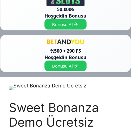
50.000₺
Hoşgeldin Bonusu
Bonusu Al
%500 + 290 FS
Hoşgeldin Bonusu
Bonusu Al
Sweet Bonanza
Demo Ücretsiz