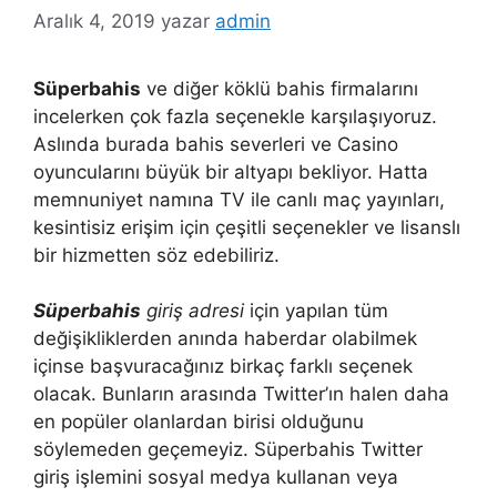
Aralık 4, 2019
yazar
admin
Süperbahis
ve diğer köklü bahis firmalarını
incelerken çok fazla seçenekle karşılaşıyoruz.
Aslında burada bahis severleri ve Casino
oyuncularını büyük bir altyapı bekliyor. Hatta
memnuniyet namına TV ile canlı maç yayınları,
kesintisiz erişim için çeşitli seçenekler ve lisanslı
bir hizmetten söz edebiliriz.
Süperbahis
giriş adresi
için yapılan tüm
değişikliklerden anında haberdar olabilmek
içinse başvuracağınız birkaç farklı seçenek
olacak. Bunların arasında Twitter’ın halen daha
en popüler olanlardan birisi olduğunu
söylemeden geçemeyiz. Süperbahis Twitter
giriş işlemini sosyal medya kullanan veya