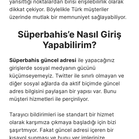
yansıttığı noktalardan birisi erişilebilirlik olarak
dikkat çekiyor. Böylelikle Türk müşteriler
üzerinde mutlak bir memnuniyet sağlayabiliyor.
Süperbahis’e Nasıl Giriş
Yapabilirim?
Süperbahis güncel adresi
ile yapacağınız
girişlerde sosyal medyanın gücünü
küçümseyemeyiz. Twitter ile sınırlı olmayan ve
diğer sosyal ağlarda da aktif biçimde güncel
adres bilgisini paylaşan bir yapısı var. Bunu
müşteri hizmetleri ile perçinliyor.
Tarayıcı bildirimleri ise standart bir hizmet
olarak karşımıza çıkmaya başladığı için bizi
şaşırtmıyor. Fakat güncel adresi içeren bir
kısayol sunması ve bunu yer imlerinize