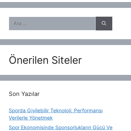
için
ara
Önerilen Siteler
Son Yazılar
Sporda Giyilebilir Teknoloji: Performansı
Verilerle Yönetmek
Spor Ekonomisinde Sponsorlukların Gücü Ve