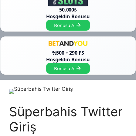
50.000₺
Hoşgeldin Bonusu
Bonusu Al
%500 + 290 FS
Hoşgeldin Bonusu
Bonusu Al
Süperbahis Twitter
Giriş