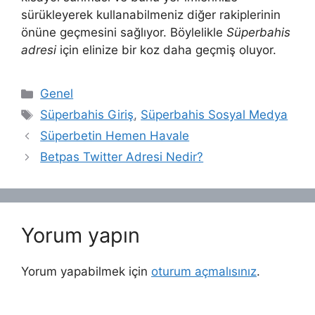
sürükleyerek kullanabilmeniz diğer rakiplerinin
önüne geçmesini sağlıyor. Böylelikle
Süperbahis
adresi
için elinize bir koz daha geçmiş oluyor.
Kategoriler
Genel
Etiketler
Süperbahis Giriş
,
Süperbahis Sosyal Medya
Süperbetin Hemen Havale
Betpas Twitter Adresi Nedir?
Yorum yapın
Yorum yapabilmek için
oturum açmalısınız
.