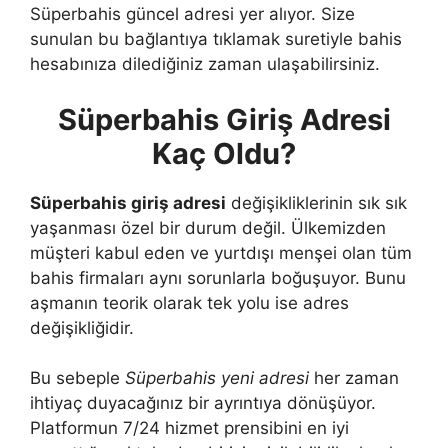
Süperbahis güncel adresi yer alıyor. Size
sunulan bu bağlantıya tıklamak suretiyle bahis
hesabınıza dilediğiniz zaman ulaşabilirsiniz.
Süperbahis Giriş Adresi
Kaç Oldu?
Süperbahis giriş adresi
değişikliklerinin sık sık
yaşanması özel bir durum değil. Ülkemizden
müşteri kabul eden ve yurtdışı menşei olan tüm
bahis firmaları aynı sorunlarla boğuşuyor. Bunu
aşmanın teorik olarak tek yolu ise adres
değişikliğidir.
Bu sebeple
Süperbahis yeni adresi
her zaman
ihtiyaç duyacağınız bir ayrıntıya dönüşüyor.
Platformun 7/24 hizmet prensibini en iyi