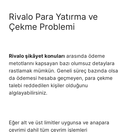
Rivalo Para Yatırma ve
Çekme Problemi
Rivalo şikâyet konuları
arasında ödeme
metotlarını kapsayan bazı olumsuz detaylara
rastlamak mümkün. Geneli süreç bazında olsa
da ödemesi hesaba geçmeyen, para çekme
talebi reddedilen kişiler olduğunu
algılayabilirsiniz.
Eğer alt ve üst limitler uygunsa ve anapara
çevrimi dahil tüm çevrim işlemleri