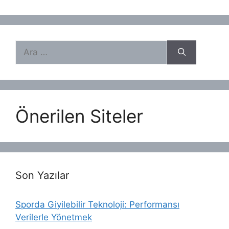
için
ara
Önerilen Siteler
Son Yazılar
Sporda Giyilebilir Teknoloji: Performansı
Verilerle Yönetmek