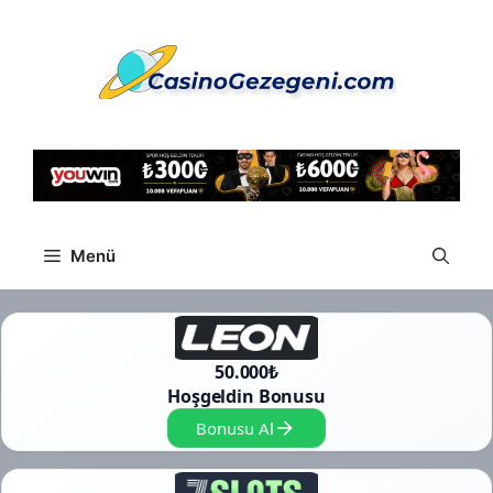
İçeriğe
atla
Menü
50.000₺
Hoşgeldin Bonusu
Bonusu Al