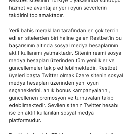
Restbet sitesinin Türkiye piyasasında sunduğu
hizmet ve avantajlar yerli oyun severlerin
takdirini toplamaktadır.
Yerli bahis meraklıları tarafından en çok tercih
edilen sitelerden biri haline gelen Restbet’in bu
başarısının altında sosyal medya hesaplarının
aktif kullanımı yatmaktadır. Sitenin resmi sosyal
medya hesapları üzerinden tüm yenilikler ve
güncellemeler takip edilebilmektedir. Restbet
üyeleri başta Twitter olmak üzere sitenin sosyal
medya hesapları üzerinden yeni oyun
seçeneklerini, anlık bonus kampanyalarını,
güncellenen promosyon ve turnuvaları takip
edebilmektedir. Sevilen sitenin Twitter hesabı
ise en aktif kullanılan sosyal medya
platformudur.