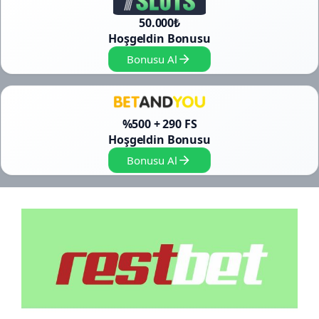
50.000₺
Hoşgeldin Bonusu
Bonusu Al
%500 + 290 FS
Hoşgeldin Bonusu
Bonusu Al