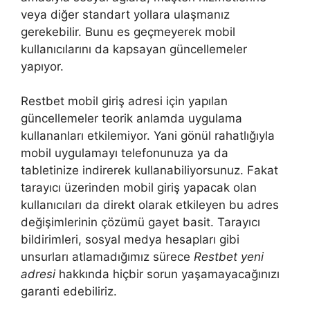
veya diğer standart yollara ulaşmanız
gerekebilir. Bunu es geçmeyerek mobil
kullanıcılarını da kapsayan güncellemeler
yapıyor.
Restbet mobil giriş adresi için yapılan
güncellemeler teorik anlamda uygulama
kullananları etkilemiyor. Yani gönül rahatlığıyla
mobil uygulamayı telefonunuza ya da
tabletinize indirerek kullanabiliyorsunuz. Fakat
tarayıcı üzerinden mobil giriş yapacak olan
kullanıcıları da direkt olarak etkileyen bu adres
değişimlerinin çözümü gayet basit. Tarayıcı
bildirimleri, sosyal medya hesapları gibi
unsurları atlamadığımız sürece
Restbet yeni
adresi
hakkında hiçbir sorun yaşamayacağınızı
garanti edebiliriz.