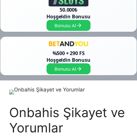
50.000₺
Hoşgeldin Bonusu
Bonusu Al
%500 + 290 FS
Hoşgeldin Bonusu
Bonusu Al
Onbahis Şikayet ve
Yorumlar