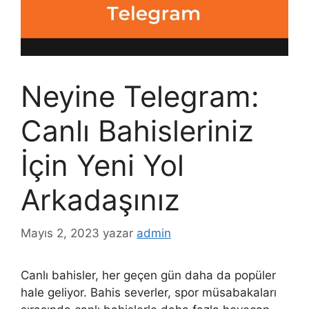
Neyine Telegram:
Canlı Bahisleriniz
İçin Yeni Yol
Arkadaşınız
Mayıs 2, 2023
yazar
admin
Canlı bahisler, her geçen gün daha da popüler
hale geliyor. Bahis severler, spor müsabakaları