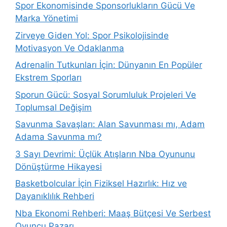
Spor Ekonomisinde Sponsorlukların Gücü Ve
Marka Yönetimi
Zirveye Giden Yol: Spor Psikolojisinde
Motivasyon Ve Odaklanma
Adrenalin Tutkunları İçin: Dünyanın En Popüler
Ekstrem Sporları
Sporun Gücü: Sosyal Sorumluluk Projeleri Ve
Toplumsal Değişim
Savunma Savaşları: Alan Savunması mı, Adam
Adama Savunma mı?
3 Sayı Devrimi: Üçlük Atışların Nba Oyununu
Dönüştürme Hikayesi
Basketbolcular İçin Fiziksel Hazırlık: Hız ve
Dayanıklılık Rehberi
Nba Ekonomi Rehberi: Maaş Bütçesi Ve Serbest
Oyuncu Pazarı