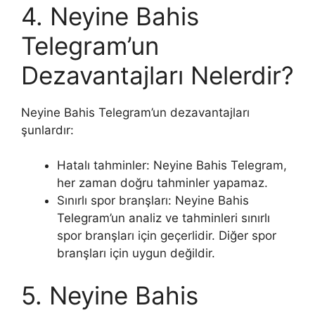
4. Neyine Bahis
Telegram’un
Dezavantajları Nelerdir?
Neyine Bahis Telegram’un dezavantajları
şunlardır:
Hatalı tahminler: Neyine Bahis Telegram,
her zaman doğru tahminler yapamaz.
Sınırlı spor branşları: Neyine Bahis
Telegram’un analiz ve tahminleri sınırlı
spor branşları için geçerlidir. Diğer spor
branşları için uygun değildir.
5. Neyine Bahis