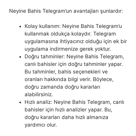
Neyine Bahis Telegram’un avantajları şunlardır:
Kolay kullanım: Neyine Bahis Telegram’u
kullanmak oldukça kolaydır. Telegram
uygulamasına ihtiyacınız olduğu için ek bir
uygulama indirmenize gerek yoktur.
Doğru tahminler: Neyine Bahis Telegram,
canlı bahisler için doğru tahminler yapar.
Bu tahminler, bahis seçenekleri ve
oranları hakkında bilgi verir. Böylece,
doğru zamanda doğru kararları
alabilirsiniz.
Hızlı analiz: Neyine Bahis Telegram, canlı
bahisler için hızlı analizler yapar. Bu,
doğru kararları daha hızlı almanıza
yardımcı olur.