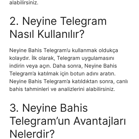
alabilirsiniz.
2. Neyine Telegram
Nasıl Kullanılır?
Neyine Bahis Telegram’u kullanmak oldukça
kolaydır. İlk olarak, Telegram uygulamasını
indirin veya açın. Daha sonra, Neyine Bahis
Telegram’a katılmak için botun adını aratın.
Neyine Bahis Telegram’a katıldıktan sonra, canlı
bahis tahminleri ve analizlerini alabilirsiniz.
3. Neyine Bahis
Telegram’un Avantajları
Nelerdir?