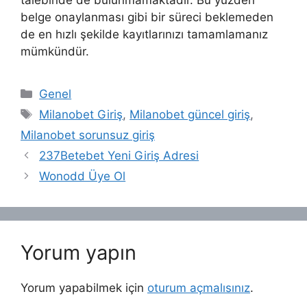
talebinde de bulunmamaktadır. Bu yüzden
belge onaylanması gibi bir süreci beklemeden
de en hızlı şekilde kayıtlarınızı tamamlamanız
mümkündür.
Kategoriler
Genel
Etiketler
Milanobet Giriş
,
Milanobet güncel giriş
,
Milanobet sorunsuz giriş
237Betebet Yeni Giriş Adresi
Wonodd Üye Ol
Yorum yapın
Yorum yapabilmek için
oturum açmalısınız
.