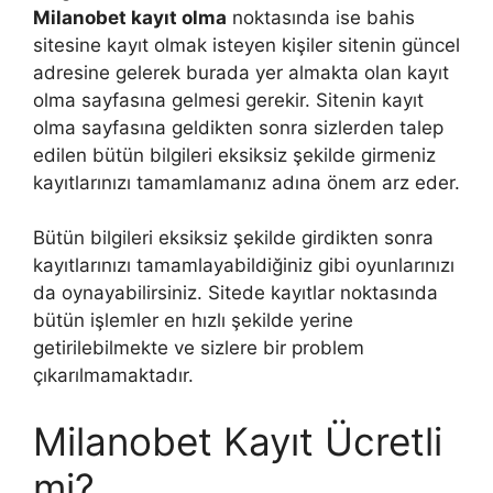
Milanobet kayıt olma
noktasında ise bahis
sitesine kayıt olmak isteyen kişiler sitenin güncel
adresine gelerek burada yer almakta olan kayıt
olma sayfasına gelmesi gerekir. Sitenin kayıt
olma sayfasına geldikten sonra sizlerden talep
edilen bütün bilgileri eksiksiz şekilde girmeniz
kayıtlarınızı tamamlamanız adına önem arz eder.
Bütün bilgileri eksiksiz şekilde girdikten sonra
kayıtlarınızı tamamlayabildiğiniz gibi oyunlarınızı
da oynayabilirsiniz. Sitede kayıtlar noktasında
bütün işlemler en hızlı şekilde yerine
getirilebilmekte ve sizlere bir problem
çıkarılmamaktadır.
Milanobet Kayıt Ücretli
mi?