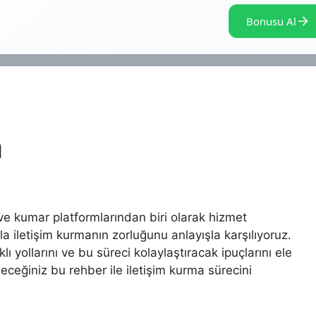
Bonusu Al
m
ve kumar platformlarından biri olarak hizmet
a iletişim kurmanın zorluğunu anlayışla karşılıyoruz.
ı yollarını ve bu süreci kolaylaştıracak ipuçlarını ele
ileceğiniz bu rehber ile iletişim kurma sürecini