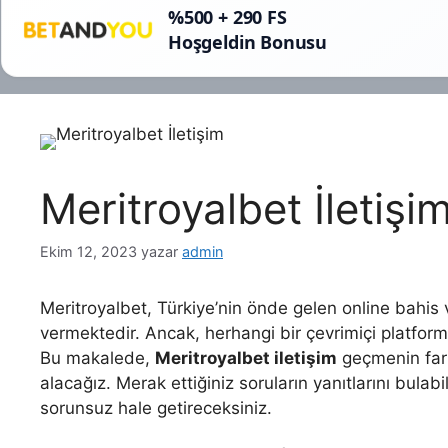
%500 + 290 FS
Hoşgeldin Bonusu
Meritroyalbet İletişi
Ekim 12, 2023
yazar
admin
Meritroyalbet, Türkiye’nin önde gelen online bahis 
vermektedir. Ancak, herhangi bir çevrimiçi platforml
Bu makalede,
Meritroyalbet iletişim
geçmenin farkl
alacağız. Merak ettiğiniz soruların yanıtlarını bulab
sorunsuz hale getireceksiniz.