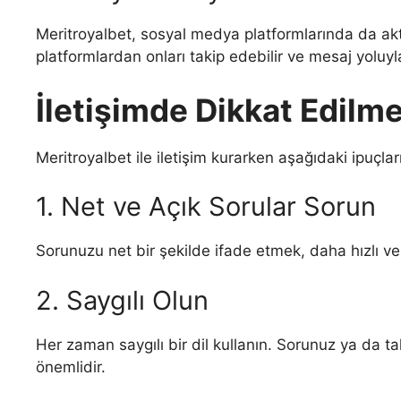
Meritroyalbet, sosyal medya platformlarında da akti
platformlardan onları takip edebilir ve mesaj yoluyla
İletişimde Dikkat Edilm
Meritroyalbet ile iletişim kurarken aşağıdaki ipuçl
1. Net ve Açık Sorular Sorun
Sorunuzu net bir şekilde ifade etmek, daha hızlı ve
2. Saygılı Olun
Her zaman saygılı bir dil kullanın. Sorunuz ya da tal
önemlidir.