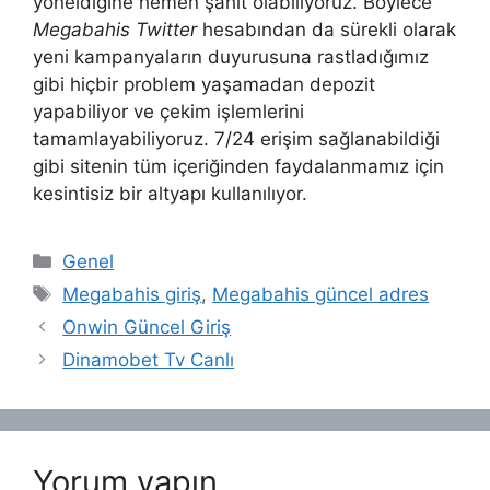
yöneldiğine hemen şahit olabiliyoruz. Böylece
Megabahis Twitter
hesabından da sürekli olarak
yeni kampanyaların duyurusuna rastladığımız
gibi hiçbir problem yaşamadan depozit
yapabiliyor ve çekim işlemlerini
tamamlayabiliyoruz. 7/24 erişim sağlanabildiği
gibi sitenin tüm içeriğinden faydalanmamız için
kesintisiz bir altyapı kullanılıyor.
Kategoriler
Genel
Etiketler
Megabahis giriş
,
Megabahis güncel adres
Onwin Güncel Giriş
Dinamobet Tv Canlı
Yorum yapın