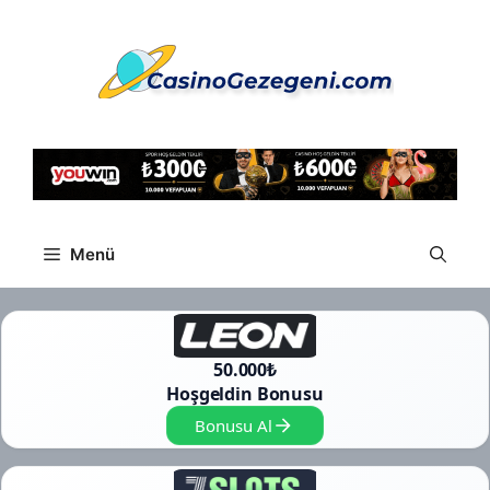
İçeriğe
atla
Menü
50.000₺
Hoşgeldin Bonusu
Bonusu Al