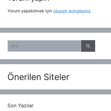
Yorum yapabilmek için
oturum açmalısınız
.
için
ara
Önerilen Siteler
Son Yazılar