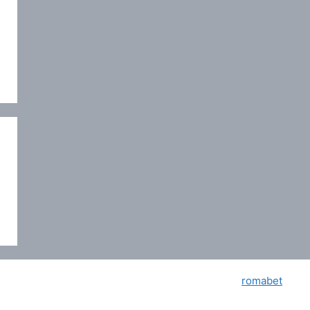
romabet