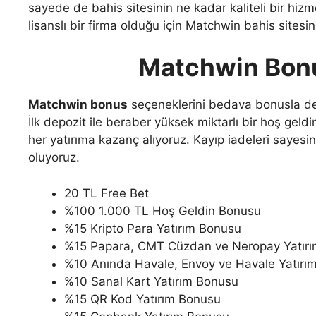
sayede de bahis sitesinin ne kadar kaliteli bir h
lisanslı bir firma olduğu için Matchwin bahis sitesin
Matchwin Bon
Matchwin bonus
seçeneklerini bedava bonusla d
İlk depozit ile beraber yüksek miktarlı bir hoş gel
her yatırıma kazanç alıyoruz. Kayıp iadeleri sayes
oluyoruz.
20 TL Free Bet
%100 1.000 TL Hoş Geldin Bonusu
%15 Kripto Para Yatırım Bonusu
%15 Papara, CMT Cüzdan ve Neropay Yatır
%10 Anında Havale, Envoy ve Havale Yatırı
%10 Sanal Kart Yatırım Bonusu
%15 QR Kod Yatırım Bonusu