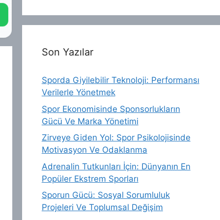
Son Yazılar
Sporda Giyilebilir Teknoloji: Performansı
Verilerle Yönetmek
Spor Ekonomisinde Sponsorlukların
Gücü Ve Marka Yönetimi
Zirveye Giden Yol: Spor Psikolojisinde
Motivasyon Ve Odaklanma
Adrenalin Tutkunları İçin: Dünyanın En
Popüler Ekstrem Sporları
Sporun Gücü: Sosyal Sorumluluk
Projeleri Ve Toplumsal Değişim