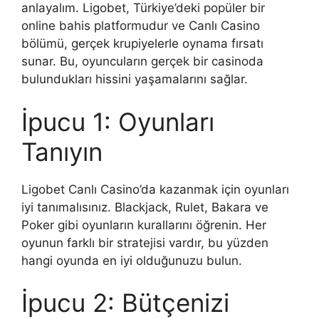
anlayalım. Ligobet, Türkiye’deki popüler bir
online bahis platformudur ve Canlı Casino
bölümü, gerçek krupiyelerle oynama fırsatı
sunar. Bu, oyuncuların gerçek bir casinoda
bulundukları hissini yaşamalarını sağlar.
İpucu 1: Oyunları
Tanıyın
Ligobet Canlı Casino’da kazanmak için oyunları
iyi tanımalısınız. Blackjack, Rulet, Bakara ve
Poker gibi oyunların kurallarını öğrenin. Her
oyunun farklı bir stratejisi vardır, bu yüzden
hangi oyunda en iyi olduğunuzu bulun.
İpucu 2: Bütçenizi