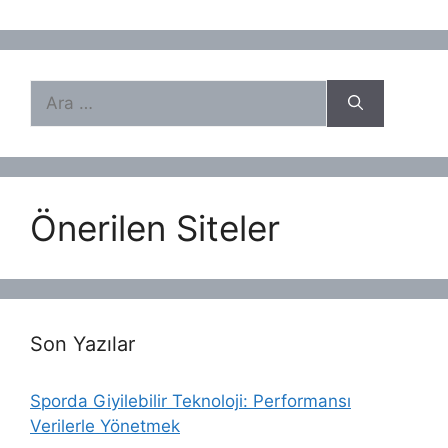
için
ara
Önerilen Siteler
Son Yazılar
Sporda Giyilebilir Teknoloji: Performansı
Verilerle Yönetmek