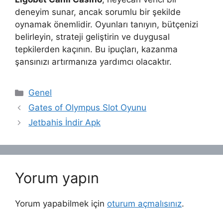
deneyim sunar, ancak sorumlu bir şekilde
oynamak önemlidir. Oyunları tanıyın, bütçenizi
belirleyin, strateji geliştirin ve duygusal
tepkilerden kaçının. Bu ipuçları, kazanma
şansınızı artırmanıza yardımcı olacaktır.
Kategoriler
Genel
Gates of Olympus Slot Oyunu
Jetbahis İndir Apk
Yorum yapın
Yorum yapabilmek için
oturum açmalısınız
.