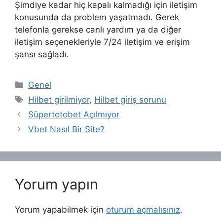
Şimdiye kadar hiç kapalı kalmadığı için iletişim
konusunda da problem yaşatmadı. Gerek
telefonla gerekse canlı yardım ya da diğer
iletişim seçenekleriyle 7/24 iletişim ve erişim
şansı sağladı.
Kategoriler
Genel
Etiketler
Hilbet girilmiyor
,
Hilbet giriş sorunu
Süpertotobet Açılmıyor
Vbet Nasıl Bir Site?
Yorum yapın
Yorum yapabilmek için
oturum açmalısınız
.