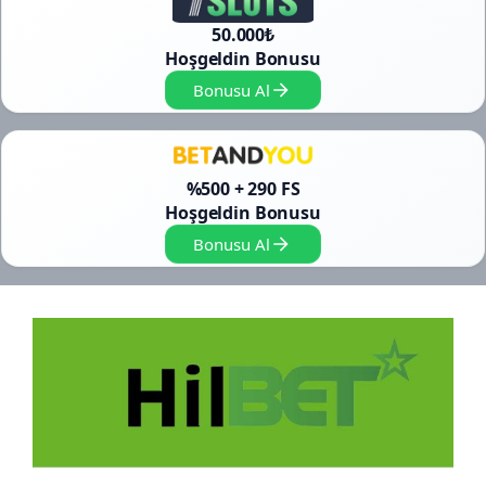
50.000₺
Hoşgeldin Bonusu
Bonusu Al
%500 + 290 FS
Hoşgeldin Bonusu
Bonusu Al