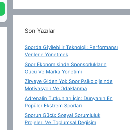
Son Yazılar
Sporda Giyilebilir Teknoloji: Performansı
Verilerle Yönetmek
Spor Ekonomisinde Sponsorlukların
Gücü Ve Marka Yönetimi
Zirveye Giden Yol: Spor Psikolojisinde
Motivasyon Ve Odaklanma
Adrenalin Tutkunları İçin: Dünyanın En
Popüler Ekstrem Sporları
Sporun Gücü: Sosyal Sorumluluk
Projeleri Ve Toplumsal Değişim