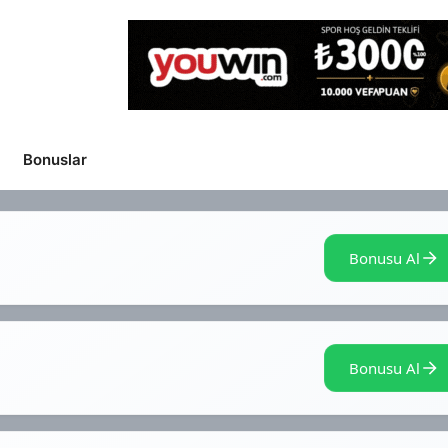
Bonuslar
Bonusu Al
Bonusu Al