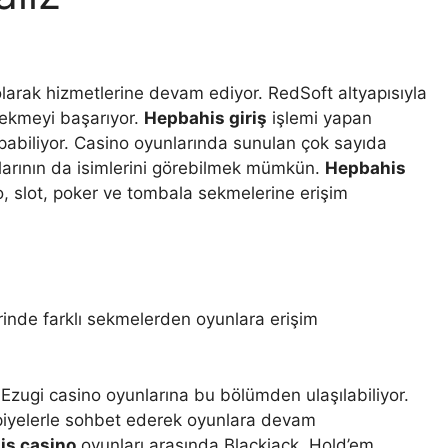
olarak hizmetlerine devam ediyor. RedSoft altyapısıyla
 çekmeyi başarıyor.
Hepbahis giriş
işlemi yapan
yapabiliyor. Casino oyunlarında sunulan çok sayıda
cılarının da isimlerini görebilmek mümkün.
Hepbahis
no, slot, poker ve tombala sekmelerine erişim
rinde farklı sekmelerden oyunlara erişim
 Ezugi casino oyunlarına bu bölümden ulaşılabiliyor.
upiyelerle sohbet ederek oyunlara devam
is casino
oyunları arasında Blackjack, Hold’em,