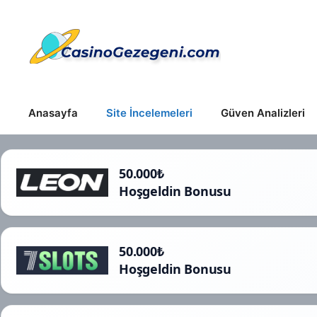
İçeriğe
atla
Anasayfa
Site İncelemeleri
Güven Analizleri
50.000₺
Hoşgeldin Bonusu
50.000₺
Hoşgeldin Bonusu