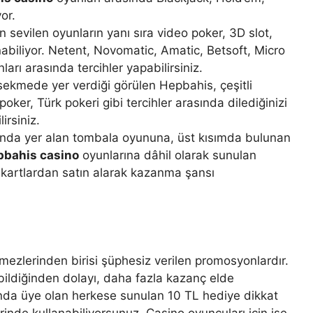
or.
n sevilen oyunların yanı sıra video poker, 3D slot,
abiliyor. Netent, Novomatic, Amatic, Betsoft, Micro
ları arasında tercihler yapabilirsiniz.
r sekmede yer verdiği görülen Hepbahis, çeşitli
ker, Türk pokeri gibi tercihler arasında dilediğinizi
irsiniz.
sında yer alan tombala oyununa, üst kısımda bulunan
pbahis casino
oyunlarına dâhil olarak sunulan
 kartlardan satın alarak kazanma şansı
lmezlerinden birisi şüphesiz verilen promosyonlardır.
bildiğinden dolayı, daha fazla kazanç elde
da üye olan herkese sunulan 10 TL hediye dikkat
nde kullanabiliyorsunuz. Casino oyuncuları için ise