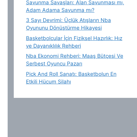
Savunma Savaşları: Alan Savunması mı,
Adam Adama Savunma mı?
3 Sayı Devrimi: Üçlük Atışların Nba
Oyununu Dönüştürme Hikayesi
Basketbolcular İçin Fiziksel Hazırlık: Hız
ve Dayanıklılık Rehberi
Nba Ekonomi Rehberi: Maaş Bütçesi Ve
Serbest Oyuncu Pazarı
Pick And Roll Sanatı: Basketbolun En
Etkili Hücum Silahı