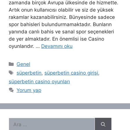
zamanda birçok Avrupa ülkesinde de hizmette.
Artık onun kullanıcısı olabilir ve siz de yüksek
rakamlar kazanabilirsiniz. Bünyesinde sadece
spor bahisleri bulundurmamaktadır. Bunların
yanında canlı bahis ve sanal spor seçenekleri
de yer almaktadır. En önemlisi ise Casino
oyunlarıdır. …
Devamını oku
Kategoriler
Genel
Etiketler
süperbetin
,
süperbetin casino girişi
,
süperbetin casino oyunları
Yorum yap
için
ara