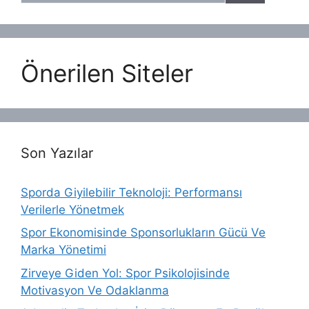
Önerilen Siteler
Son Yazılar
Sporda Giyilebilir Teknoloji: Performansı
Verilerle Yönetmek
Spor Ekonomisinde Sponsorlukların Gücü Ve
Marka Yönetimi
Zirveye Giden Yol: Spor Psikolojisinde
Motivasyon Ve Odaklanma