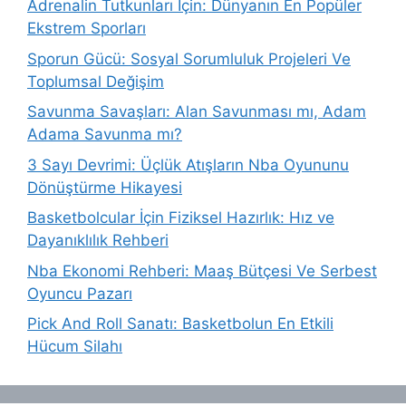
Adrenalin Tutkunları İçin: Dünyanın En Popüler
Ekstrem Sporları
Sporun Gücü: Sosyal Sorumluluk Projeleri Ve
Toplumsal Değişim
Savunma Savaşları: Alan Savunması mı, Adam
Adama Savunma mı?
3 Sayı Devrimi: Üçlük Atışların Nba Oyununu
Dönüştürme Hikayesi
Basketbolcular İçin Fiziksel Hazırlık: Hız ve
Dayanıklılık Rehberi
Nba Ekonomi Rehberi: Maaş Bütçesi Ve Serbest
Oyuncu Pazarı
Pick And Roll Sanatı: Basketbolun En Etkili
Hücum Silahı