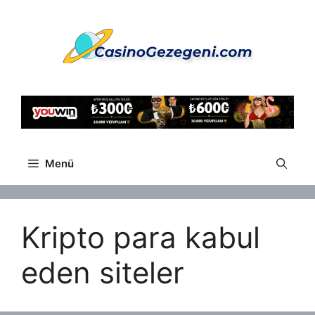
İçeriğe
atla
Menü
Kripto para kabul
eden siteler