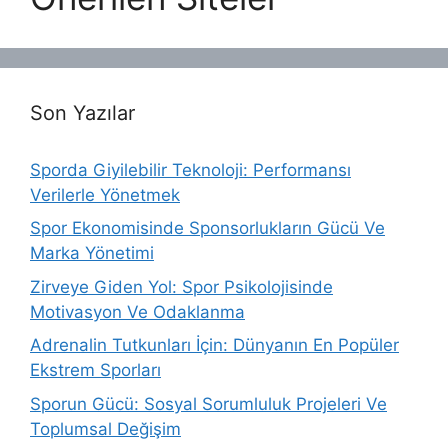
Son Yazılar
Sporda Giyilebilir Teknoloji: Performansı
Verilerle Yönetmek
Spor Ekonomisinde Sponsorlukların Gücü Ve
Marka Yönetimi
Zirveye Giden Yol: Spor Psikolojisinde
Motivasyon Ve Odaklanma
Adrenalin Tutkunları İçin: Dünyanın En Popüler
Ekstrem Sporları
Sporun Gücü: Sosyal Sorumluluk Projeleri Ve
Toplumsal Değişim