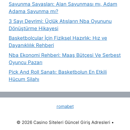
Savunma Savaşları: Alan Savunması mı, Adam
Adama Savunma mı?
3 Sayı Devrimi: Üçlük Atışların Nba Oyununu
Dönüştürme Hikayesi
Basketbolcular İçin Fiziksel Hazırlık: Hız ve
Dayanıklılık Rehberi
Nba Ekonomi Rehberi: Maaş Bütçesi Ve Serbest
Oyuncu Pazarı
Pick And Roll Sanatı: Basketbolun En Etkili
Hücum Silahı
romabet
© 2026 Casino Siteleri Güncel Giriş Adresleri
•