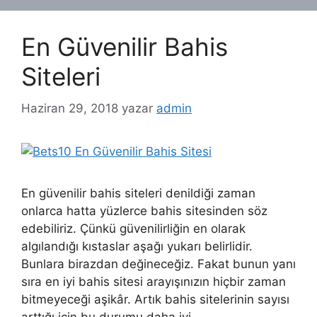
En Güvenilir Bahis
Siteleri
Haziran 29, 2018
yazar
admin
En güvenilir bahis siteleri denildiği zaman
onlarca hatta yüzlerce bahis sitesinden söz
edebiliriz. Çünkü güvenilirliğin en olarak
algılandığı kıstaslar aşağı yukarı belirlidir.
Bunlara birazdan değineceğiz. Fakat bunun yanı
sıra en iyi bahis sitesi arayışınızın hiçbir zaman
bitmeyeceği aşikâr. Artık bahis sitelerinin sayısı
arttığı için bu durumu daha iyi