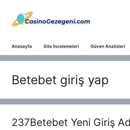
İçeriğe
atla
Anasayfa
Site İncelemeleri
Güven Analizleri
Betebet giriş yap
237Betebet Yeni Giriş Ad