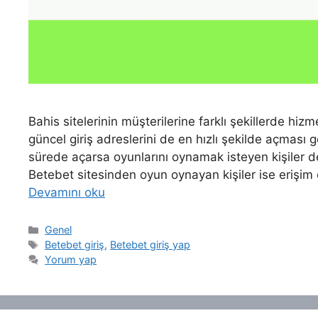
Bahis sitelerinin müşterilerine farklı şekillerde hi
güncel giriş adreslerini de en hızlı şekilde açması g
sürede açarsa oyunlarını oynamak isteyen kişiler
Betebet sitesinden oyun oynayan kişiler ise erişim
Devamını oku
Kategoriler
Genel
Etiketler
Betebet giriş
,
Betebet giriş yap
Yorum yap