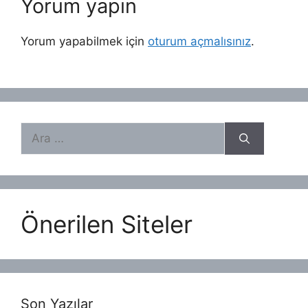
Yorum yapın
Yorum yapabilmek için
oturum açmalısınız
.
için
ara
Önerilen Siteler
Son Yazılar