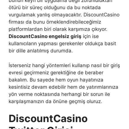
bunun keyfi bir uygulama değil zorunluluktan
ötürü bir süreç olduğunu da bu noktada
vurgulamak yanlış olmayacaktır. DiscountCasino
firması da bunu örneklendirebileceğimiz
platformlardan biri olarak karşımıza çıkıyor.
DiscountCasino engelsiz giriş
için ise
kullanıcıların yapması gerekenler oldukça basit
bir dille anlatılmış durumda.
İsterseniz hangi yöntemleri kullanıp nasıl bir giriş
evresi geçirmeniz gerektiğine de beraber
bakalım. Bu sayede hem oyun hayatınıza
kesintisiz devam edebilir hem de yatırımlarınıza
yön verme noktasında herhangi bir sorun ile
karşılaşmanızın da önüne geçmiş oluruz.
DiscountCasino