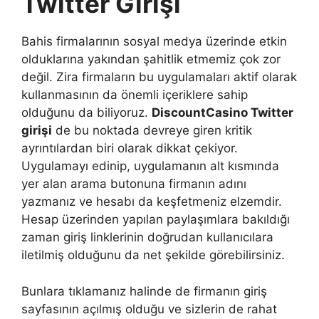
Twitter Girişi
Bahis firmalarının sosyal medya üzerinde etkin
olduklarına yakından şahitlik etmemiz çok zor
değil. Zira firmaların bu uygulamaları aktif olarak
kullanmasının da önemli içeriklere sahip
olduğunu da biliyoruz.
DiscountCasino Twitter
girişi
de bu noktada devreye giren kritik
ayrıntılardan biri olarak dikkat çekiyor.
Uygulamayı edinip, uygulamanın alt kısmında
yer alan arama butonuna firmanın adını
yazmanız ve hesabı da keşfetmeniz elzemdir.
Hesap üzerinden yapılan paylaşımlara bakıldığı
zaman giriş linklerinin doğrudan kullanıcılara
iletilmiş olduğunu da net şekilde görebilirsiniz.
Bunlara tıklamanız halinde de firmanın giriş
sayfasının açılmış olduğu ve sizlerin de rahat