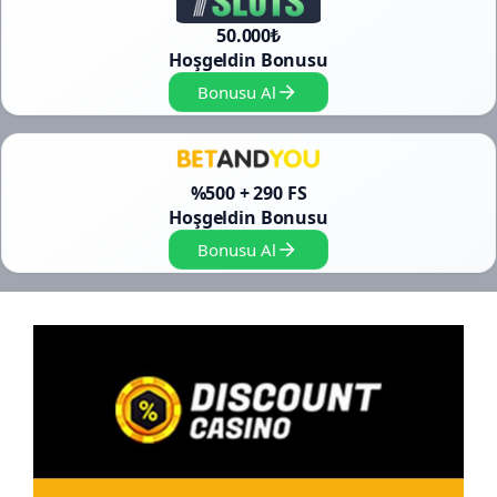
50.000₺
Hoşgeldin Bonusu
Bonusu Al
%500 + 290 FS
Hoşgeldin Bonusu
Bonusu Al