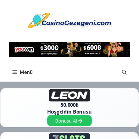
İçeriğe
atla
Menü
50.000₺
Hoşgeldin Bonusu
Bonusu Al