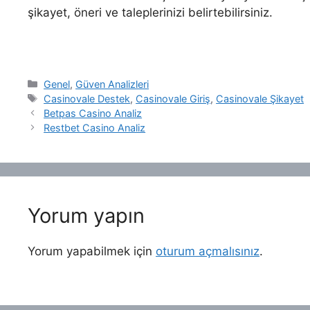
şikayet, öneri ve taleplerinizi belirtebilirsiniz.
Kategoriler
Genel
,
Güven Analizleri
Etiketler
Casinovale Destek
,
Casinovale Giriş
,
Casinovale Şikayet
Betpas Casino Analiz
Restbet Casino Analiz
Yorum yapın
Yorum yapabilmek için
oturum açmalısınız
.