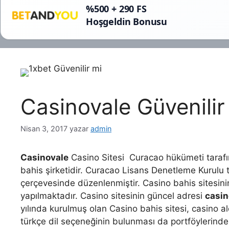
%500 + 290 FS
Hoşgeldin Bonusu
Casinovale Güvenilir
Nisan 3, 2017
yazar
admin
Casinovale
Casino Sitesi Curacao hükümeti tarafın
bahis şirketidir. Curacao Lisans Denetleme Kurulu 
çerçevesinde düzenlenmiştir. Casino bahis sitesinin
yapılmaktadır. Casino sitesinin güncel adresi
casi
yılında kurulmuş olan Casino bahis sitesi, casino al
türkçe dil seçeneğinin bulunması da portföylerinde tür