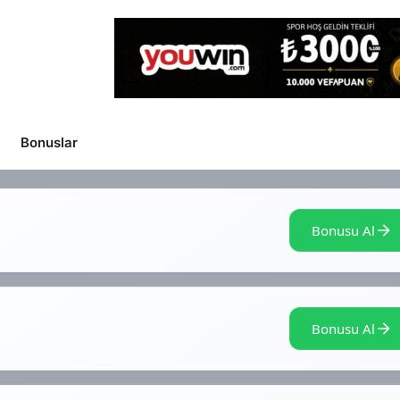
Bonuslar
Bonusu Al
Bonusu Al