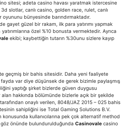
ino sitesi; adeta casino havası yaratmak istercesine
 3d slotlar, canlı casino, golden race, rulet, canlı
ar oyununu bünyesinde barındırmaktadır.
e gayet güzel bir rakam, ilk para yatırımı yapmak
a yatırımlarına özel %10 bonusta vermektedir. Ayrıca
vale
ekibi; kaybettiğin tutarın %30unu sizlere kayıp
te geçmiş bir bahis sitesidir. Daha yeni faaliyete
 fayda var diye düşünsek de gerek bizimle paylaşmış
pliğini yaptığı şirket bizlerde güven duygusu
er alan hakkında bölümünde bizlerle açık bir şekilde
i tarafından onaylı verilen, 8048/JAZ 2015 – 025 bahis
tesinin sahipliğini ise Total Gaming Solutions B.V.
m konusunda kullanıcılarına pek çok alternatif method
lar göz önünde bulundurulduğunda
Casinovale
casino