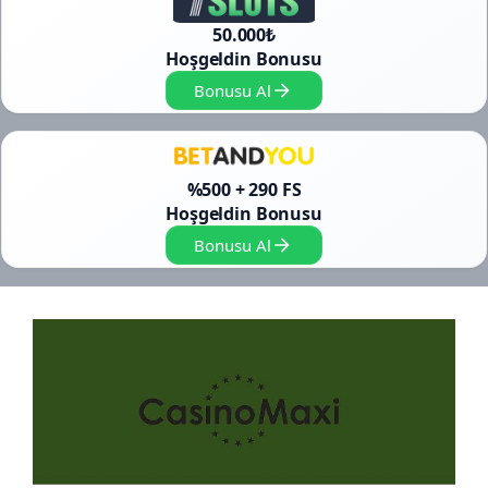
50.000₺
Hoşgeldin Bonusu
Bonusu Al
%500 + 290 FS
Hoşgeldin Bonusu
Bonusu Al