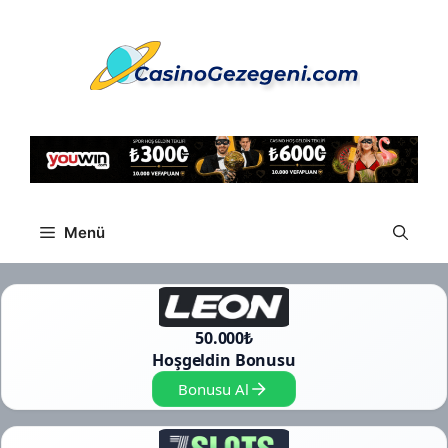
İçeriğe
atla
Menü
50.000₺
Hoşgeldin Bonusu
Bonusu Al