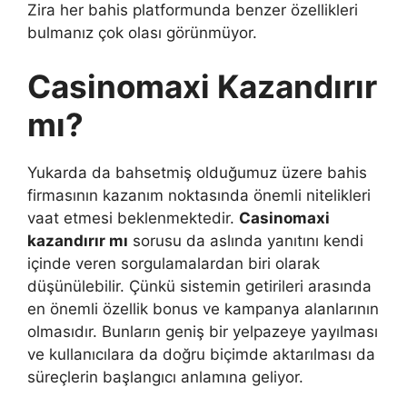
Zira her bahis platformunda benzer özellikleri
bulmanız çok olası görünmüyor.
Casinomaxi Kazandırır
mı?
Yukarda da bahsetmiş olduğumuz üzere bahis
firmasının kazanım noktasında önemli nitelikleri
vaat etmesi beklenmektedir.
Casinomaxi
kazandırır mı
sorusu da aslında yanıtını kendi
içinde veren sorgulamalardan biri olarak
düşünülebilir. Çünkü sistemin getirileri arasında
en önemli özellik bonus ve kampanya alanlarının
olmasıdır. Bunların geniş bir yelpazeye yayılması
ve kullanıcılara da doğru biçimde aktarılması da
süreçlerin başlangıcı anlamına geliyor.