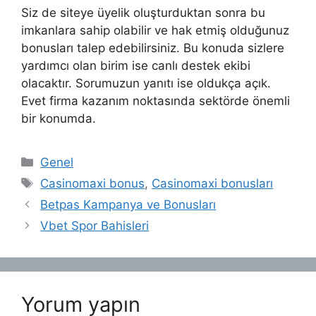
Siz de siteye üyelik oluşturduktan sonra bu
imkanlara sahip olabilir ve hak etmiş olduğunuz
bonusları talep edebilirsiniz. Bu konuda sizlere
yardımcı olan birim ise canlı destek ekibi
olacaktır. Sorumuzun yanıtı ise oldukça açık.
Evet firma kazanım noktasında sektörde önemli
bir konumda.
Kategoriler
Genel
Etiketler
Casinomaxi bonus
,
Casinomaxi bonusları
Betpas Kampanya ve Bonusları
Vbet Spor Bahisleri
Yorum yapın