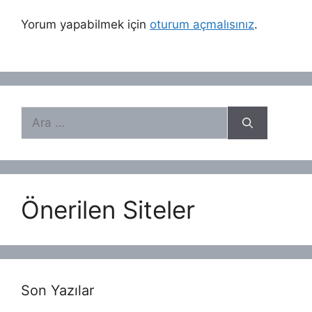
Yorum yapabilmek için
oturum açmalısınız
.
için
ara
Önerilen Siteler
Son Yazılar