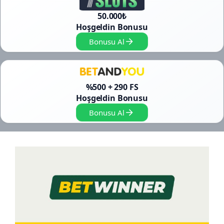
50.000₺
Hoşgeldin Bonusu
Bonusu Al
%500 + 290 FS
Hoşgeldin Bonusu
Bonusu Al