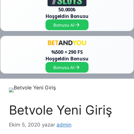
50.000₺
Hoşgeldin Bonusu
Bonusu Al
%500 + 290 FS
Hoşgeldin Bonusu
Bonusu Al
Betvole Yeni Giriş
Ekim 5, 2020
yazar
admin