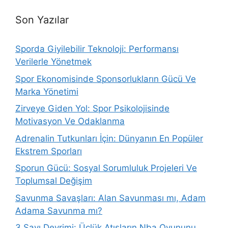
Son Yazılar
Sporda Giyilebilir Teknoloji: Performansı
Verilerle Yönetmek
Spor Ekonomisinde Sponsorlukların Gücü Ve
Marka Yönetimi
Zirveye Giden Yol: Spor Psikolojisinde
Motivasyon Ve Odaklanma
Adrenalin Tutkunları İçin: Dünyanın En Popüler
Ekstrem Sporları
Sporun Gücü: Sosyal Sorumluluk Projeleri Ve
Toplumsal Değişim
Savunma Savaşları: Alan Savunması mı, Adam
Adama Savunma mı?
3 Sayı Devrimi: Üçlük Atışların Nba Oyununu