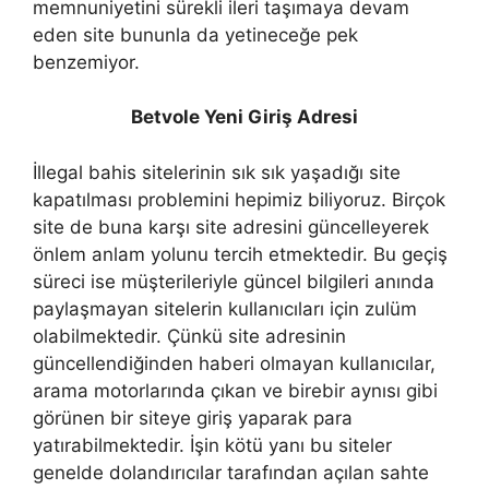
memnuniyetini sürekli ileri taşımaya devam
eden site bununla da yetineceğe pek
benzemiyor.
Betvole Yeni Giriş Adresi
İllegal bahis sitelerinin sık sık yaşadığı site
kapatılması problemini hepimiz biliyoruz. Birçok
site de buna karşı site adresini güncelleyerek
önlem anlam yolunu tercih etmektedir. Bu geçiş
süreci ise müşterileriyle güncel bilgileri anında
paylaşmayan sitelerin kullanıcıları için zulüm
olabilmektedir. Çünkü site adresinin
güncellendiğinden haberi olmayan kullanıcılar,
arama motorlarında çıkan ve birebir aynısı gibi
görünen bir siteye giriş yaparak para
yatırabilmektedir. İşin kötü yanı bu siteler
genelde dolandırıcılar tarafından açılan sahte