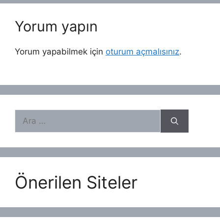
Yorum yapın
Yorum yapabilmek için
oturum açmalısınız
.
için
ara
Önerilen Siteler