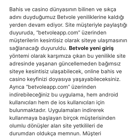
Bahis ve casino dünyasının bilinen ve sıkça
adını duyduğumuz Betvole yeniliklerine kaldığı
yerden devam ediyor. Site müşteriyle paylaştığı
duyuruda, “betvoleapp.com” üzerinden
müşterilerin kesintisiz olarak siteye ulaşmasının
sağlanacağı duyuruldu.
Betvole yeni giriş
yöntemi olarak karşımıza çıkan bu yenilikle site
adresinde yaşanan güncellemeden bağımsız
siteye kesintisiz ulaşabilecek, online bahis ve
casino keyfinizi doyasıya yaşayabileceksiniz.
Ayrıca “betvoleapp.com” üzerinden
indirebileceğiniz bu uygulama, hem android
kullanıcıları hem de ios kullanıcıları için
bulunmaktadır. Uygulamaları indirerek
kullanmaya başlayan birçok müşterisinden
olumlu dönüşler alan site yetkilileri de
durumdan oldukça memnun. Müşteri