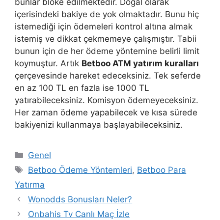
bunlar bloke edilmektedir. Doğal olarak
içerisindeki bakiye de yok olmaktadır. Bunu hiç
istemediği için ödemeleri kontrol altına almak
istemiş ve dikkat çekmemeye çalışmıştır. Tabii
bunun için de her ödeme yöntemine belirli limit
koymuştur. Artık
Betboo ATM yatırım kuralları
çerçevesinde hareket edeceksiniz. Tek seferde
en az 100 TL en fazla ise 1000 TL
yatırabileceksiniz. Komisyon ödemeyeceksiniz.
Her zaman ödeme yapabilecek ve kısa sürede
bakiyenizi kullanmaya başlayabileceksiniz.
Kategoriler
Genel
Etiketler
Betboo Ödeme Yöntemleri
,
Betboo Para
Yatırma
Wonodds Bonusları Neler?
Onbahis Tv Canlı Maç İzle