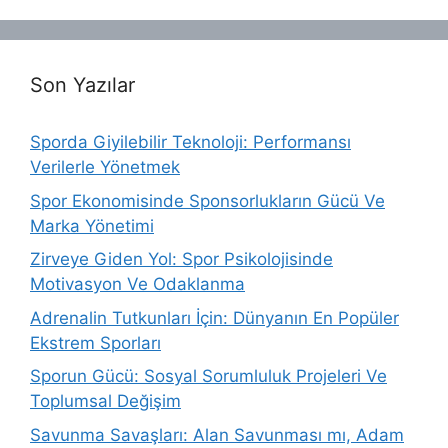
Son Yazılar
Sporda Giyilebilir Teknoloji: Performansı
Verilerle Yönetmek
Spor Ekonomisinde Sponsorlukların Gücü Ve
Marka Yönetimi
Zirveye Giden Yol: Spor Psikolojisinde
Motivasyon Ve Odaklanma
Adrenalin Tutkunları İçin: Dünyanın En Popüler
Ekstrem Sporları
Sporun Gücü: Sosyal Sorumluluk Projeleri Ve
Toplumsal Değişim
Savunma Savaşları: Alan Savunması mı, Adam