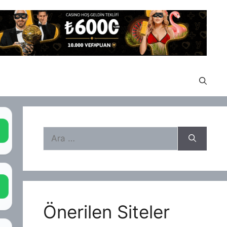
için
ara
Önerilen Siteler