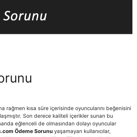
orunu
 rağmen kısa süre içerisinde oyuncularını beğenisini
aşmıştır. Son derece kaliteli içerikler sunan bu
zamanda eğlenceli de olmasından dolayı oyuncular
s.com Ödeme Sorunu
yaşamayan kullanıcılar,