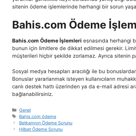
sitenin ödeme işlemlerinde herhangi bir sorun y
Bahis.com Ödeme İşlem
Bahis.com Ödeme İşlemleri
esnasında herhangi bi
bunun için limitlere de dikkat edilmesi gerekir. Lim
müşterileri hiçbir şekilde zorlamaz. Ayrıca sitenin 
Sosyal medya hesapları aracılığı ile bu bonuslardan
Bonuslar yararlanmak isteyen kullanıcıların muhakka
canlı destek hattı üzerinden ya da e-mail adresi aracı
bağlanabilirsiniz.
Kategoriler
Genel
Etiketler
Bahis.com ödeme
Betkanyon Ödeme Sorunu
Hilbet Ödeme Sorunu