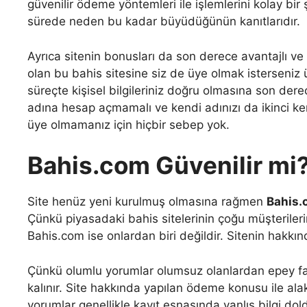
güvenilir ödeme yöntemleri ile işlemlerini kolay bir 
sürede neden bu kadar büyüdüğünün kanıtlarıdır.
Ayrıca sitenin bonusları da son derece avantajlı v
olan bu bahis sitesine siz de üye olmak isterseniz ü
süreçte kişisel bilgileriniz doğru olmasına son de
adına hesap açmamalı ve kendi adınızı da ikinci ke
üye olmamanız için hiçbir sebep yok.
Bahis.com Güvenilir mi
Site henüz yeni kurulmuş olmasına rağmen
Bahis.
Çünkü piyasadaki bahis sitelerinin çoğu müşterile
Bahis.com ise onlardan biri değildir. Sitenin hakk
Çünkü olumlu yorumlar olumsuz olanlardan epey fa
kalınır. Site hakkında yapılan ödeme konusu ile al
yorumlar genellikle kayıt esnasında yanlış bilgi dold