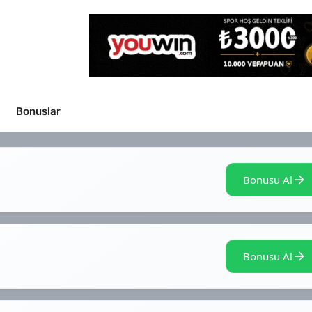
Bonuslar
Bonusu Al
Bonusu Al