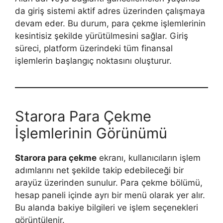
da giriş sistemi aktif adres üzerinden çalışmaya
devam eder. Bu durum, para çekme işlemlerinin
kesintisiz şekilde yürütülmesini sağlar. Giriş
süreci, platform üzerindeki tüm finansal
işlemlerin başlangıç noktasını oluşturur.
Starora Para Çekme
İşlemlerinin Görünümü
Starora para çekme
ekranı, kullanıcıların işlem
adımlarını net şekilde takip edebileceği bir
arayüz üzerinden sunulur. Para çekme bölümü,
hesap paneli içinde ayrı bir menü olarak yer alır.
Bu alanda bakiye bilgileri ve işlem seçenekleri
görüntülenir.