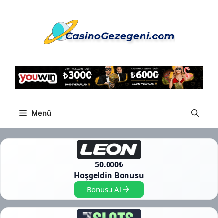
İçeriğe
atla
Menü
50.000₺
Hoşgeldin Bonusu
Bonusu Al