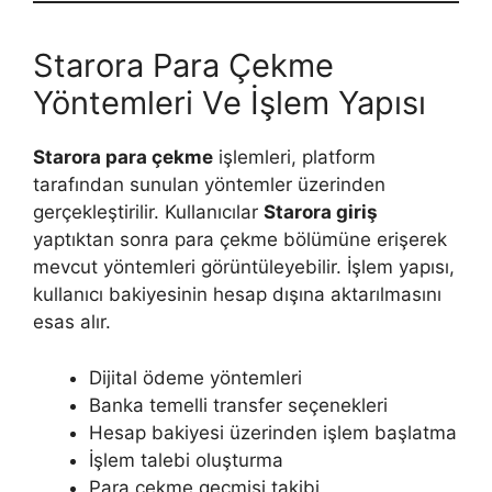
Starora Para Çekme
Yöntemleri Ve İşlem Yapısı
Starora para çekme
işlemleri, platform
tarafından sunulan yöntemler üzerinden
gerçekleştirilir. Kullanıcılar
Starora giriş
yaptıktan sonra para çekme bölümüne erişerek
mevcut yöntemleri görüntüleyebilir. İşlem yapısı,
kullanıcı bakiyesinin hesap dışına aktarılmasını
esas alır.
Dijital ödeme yöntemleri
Banka temelli transfer seçenekleri
Hesap bakiyesi üzerinden işlem başlatma
İşlem talebi oluşturma
Para çekme geçmişi takibi