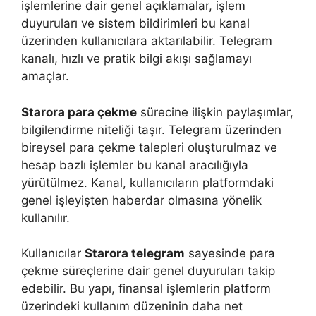
işlemlerine dair genel açıklamalar, işlem
duyuruları ve sistem bildirimleri bu kanal
üzerinden kullanıcılara aktarılabilir. Telegram
kanalı, hızlı ve pratik bilgi akışı sağlamayı
amaçlar.
Starora para çekme
sürecine ilişkin paylaşımlar,
bilgilendirme niteliği taşır. Telegram üzerinden
bireysel para çekme talepleri oluşturulmaz ve
hesap bazlı işlemler bu kanal aracılığıyla
yürütülmez. Kanal, kullanıcıların platformdaki
genel işleyişten haberdar olmasına yönelik
kullanılır.
Kullanıcılar
Starora telegram
sayesinde para
çekme süreçlerine dair genel duyuruları takip
edebilir. Bu yapı, finansal işlemlerin platform
üzerindeki kullanım düzeninin daha net