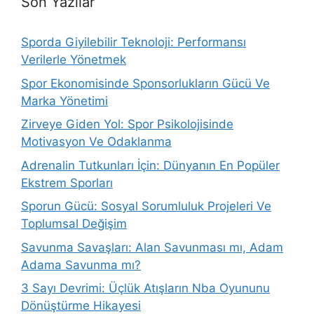
Son Yazılar
Sporda Giyilebilir Teknoloji: Performansı
Verilerle Yönetmek
Spor Ekonomisinde Sponsorlukların Gücü Ve
Marka Yönetimi
Zirveye Giden Yol: Spor Psikolojisinde
Motivasyon Ve Odaklanma
Adrenalin Tutkunları İçin: Dünyanın En Popüler
Ekstrem Sporları
Sporun Gücü: Sosyal Sorumluluk Projeleri Ve
Toplumsal Değişim
Savunma Savaşları: Alan Savunması mı, Adam
Adama Savunma mı?
3 Sayı Devrimi: Üçlük Atışların Nba Oyununu
Dönüştürme Hikayesi