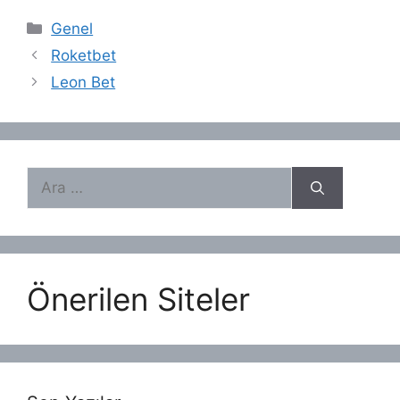
Kategoriler
Genel
Roketbet
Leon Bet
için
ara
Önerilen Siteler