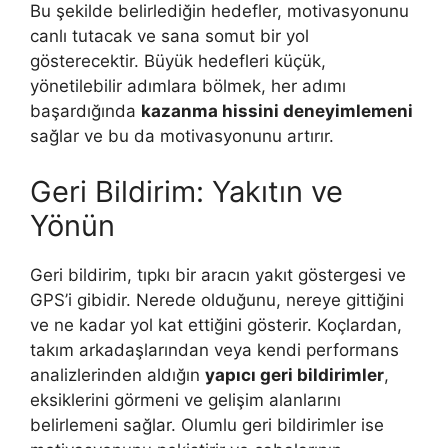
Bu şekilde belirlediğin hedefler, motivasyonunu
canlı tutacak ve sana somut bir yol
gösterecektir. Büyük hedefleri küçük,
yönetilebilir adımlara bölmek, her adımı
başardığında
kazanma hissini deneyimlemeni
sağlar ve bu da motivasyonunu artırır.
Geri Bildirim: Yakıtın ve
Yönün
Geri bildirim, tıpkı bir aracın yakıt göstergesi ve
GPS’i gibidir. Nerede olduğunu, nereye gittiğini
ve ne kadar yol kat ettiğini gösterir. Koçlardan,
takım arkadaşlarından veya kendi performans
analizlerinden aldığın
yapıcı geri bildirimler
,
eksiklerini görmeni ve gelişim alanlarını
belirlemeni sağlar. Olumlu geri bildirimler ise