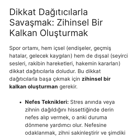
Dikkat Dağıtıcılarla
Savaşmak: Zihinsel Bir
Kalkan Oluşturmak
Spor ortamı, hem içsel (endişeler, geçmiş
hatalar, gelecek kaygıları) hem de dışsal (seyirci
sesleri, rakibin hareketleri, hakemin kararları)
dikkat dağıtıcılarla doludur. Bu dikkat
dağıtıcılarla başa çıkmak için
zihinsel bir
kalkan oluşturman
gerekir.
Nefes Teknikleri:
Stres anında veya
zihnin dağıldığını hissettiğinde derin
nefes alıp vermek, o anki duruma
dönmene yardımcı olur. Nefesine
odaklanmak, zihni sakinleştirir ve şimdiki