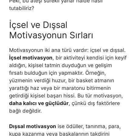
Peki, bu ateşi sürekli yanar halde nasıl
tutabiliriz?
İçsel ve Dışsal
Motivasyonun Sırları
Motivasyonun iki ana türü vardır: içsel ve dışsal.
İçsel motivasyon
, bir aktiviteyi kendisi için keyif
aldığın, kişisel tatmin duyduğun ve gelişim
fırsatı bulduğun için yapmaktır. Örneğin,
yüzmenin verdiği huzur, bir basket atmanın
yarattığı haz veya bir maratonu bitirmenin
getirdiği kişisel başarı hissi. Bu tür motivasyon,
daha kalıcı ve güçlüdür
, çünkü dış faktörlere
bağlı değildir.
Dışsal motivasyon
ise ödüller, tanınma, para,
kupa kazanma veya başkalarının takdirini