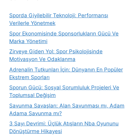
Sporda Giyilebilir Teknoloji: Performansı
Verilerle Yönetmek
Spor Ekonomisinde Sponsorlukların Gücü Ve
Marka Yönetimi
Zirveye Giden Yol: Spor Psikolojisinde
Motivasyon Ve Odaklanma
Adrenalin Tutkunları İçin: Dünyanın En Popüler
Ekstrem Sporları
Sporun Gücü: Sosyal Sorumluluk Projeleri Ve
Toplumsal Değişim
Savunma Savaşları: Alan Savunması mı, Adam
Adama Savunma mı?
3 Sayı Devrimi: Üçlük Atışların Nba Oyununu
Dönüştürme Hikayesi