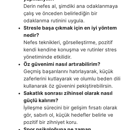
Derin nefes al, şimdiki ana odaklanmaya
çalış ve önceden belirlediğin bir
odaklanma rutinini uygula.
Stresle başa çıkmak için en iyi yöntem
nedir?
Nefes teknikleri, görselleştirme, pozitif
kendi kendine konuşma ve rutinler stres
yönetiminde etkilidir.
Öz güvenimi nasıl artırabilirim?
Geçmiş başarılarını hatırlayarak, küçük
zaferlerini kutlayarak ve olumlu beden dili
kullanarak öz güvenini pekiştirebilirsin.
Sakatlık sonrası zihinsel olarak nasıl
güçlü kalırım?
İyileşme sürecini bir gelişim fırsatı olarak
gör, sabırlı ol, küçük hedefler belirle ve
pozitif bir zihniyet koru.
Spor psikoloğuna ne zaman