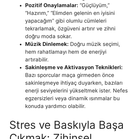
Pozitif Onaylamalar:
“Güçlüyüm,”
“Hazırım,” “Elimden gelenin en iyisini
yapacağım” gibi olumlu cümleleri
tekrarlamak, özgüveni artırır ve zihni
doğru moda sokar.
Müzik Dinlemek:
Doğru müzik seçimi,
hem rahatlamayı hem de enerjiyi
artırabilir.
Sakinleşme ve Aktivasyon Teknikleri:
Bazı sporcular maça girmeden önce
sakinleşmeye ihtiyaç duyarken, bazıları
enerji seviyelerini yükseltmek ister. Nefes
egzersizleri veya dinamik ısınmalar bu
konuda yardımcı olabilir.
Stres ve Baskıyla Başa
Çıkmak: Zihinsel