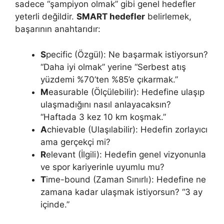
sadece “şampiyon olmak” gibi genel hedefler
yeterli değildir.
SMART hedefler
belirlemek,
başarının anahtarıdır:
S
pecific (Özgül): Ne başarmak istiyorsun?
“Daha iyi olmak” yerine “Serbest atış
yüzdemi %70’ten %85’e çıkarmak.”
M
easurable (Ölçülebilir): Hedefine ulaşıp
ulaşmadığını nasıl anlayacaksın?
“Haftada 3 kez 10 km koşmak.”
A
chievable (Ulaşılabilir): Hedefin zorlayıcı
ama gerçekçi mi?
R
elevant (İlgili): Hedefin genel vizyonunla
ve spor kariyerinle uyumlu mu?
T
ime-bound (Zaman Sınırlı): Hedefine ne
zamana kadar ulaşmak istiyorsun? “3 ay
içinde.”