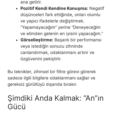
ana getirir.
Pozitif Kendi Kendine Konuşma:
Negatif
düşünceleri fark ettiğinde, onları olumlu
ve yapıcı ifadelerle değiştirmek.
“Yapamayacağım” yerine “Deneyeceğim
ve elimden gelenin en iyisini yapacağım.”
Görselleştirme:
Başarılı bir performansı
veya istediğin sonucu zihninde
canlandırmak, odaklanmanı artırır ve
özgüvenini pekiştirir.
Bu teknikler, zihinsel bir filtre görevi görerek
sadece ilgili bilgilere odaklanmanı sağlar ve
gereksiz gürültüyü dışarıda bırakır.
Şimdiki Anda Kalmak: “An”ın
Gücü