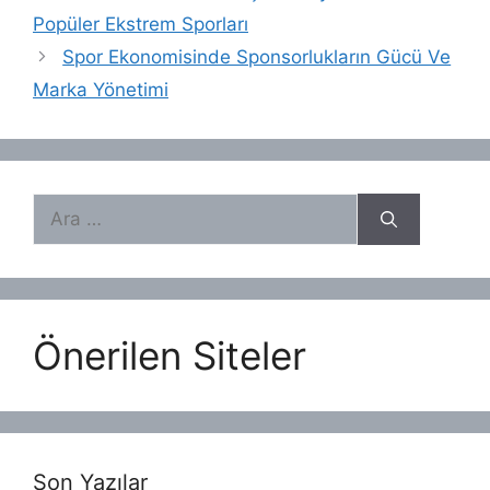
Popüler Ekstrem Sporları
Spor Ekonomisinde Sponsorlukların Gücü Ve
Marka Yönetimi
için
ara
Önerilen Siteler
Son Yazılar