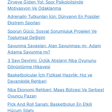
Zirveye Giden Yol: Spor Psikolojisinde
Motivasyon Ve Odaklanma
Adrenalin Tutkunları İçin: Dünyanın En Popüler
Ekstrem Sporları
Sporun Gücü: Sosyal Sorumluluk Projeleri Ve
Toplumsal Değişim
Savunma Savaşları: Alan Savunması mı, Adam
Adama Savunma mı?
3 Sayı Devrimi: Üçlük Atışların Nba Oyununu
Dönüştürme Hikayesi
Basketbolcular İçin Fiziksel Hazırlık: Hız ve
Dayanıklılık Rehberi
Nba Ekonomi Rehberi: Maaş Bütçesi Ve Serbest
Oyuncu Pazarı
Pick And Roll Sanatı: Basketbolun En Etkili
Hücum Silahı