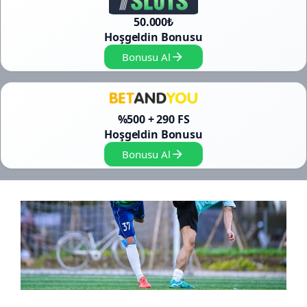
50.000₺
Hoşgeldin Bonusu
Bonusu Al
%500 + 290 FS
Hoşgeldin Bonusu
Bonusu Al