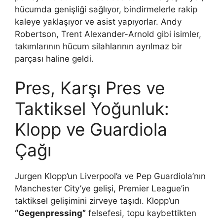
hücumda genişliği sağlıyor, bindirmelerle rakip
kaleye yaklaşıyor ve asist yapıyorlar. Andy
Robertson, Trent Alexander-Arnold gibi isimler,
takımlarının hücum silahlarının ayrılmaz bir
parçası haline geldi.
Pres, Karşı Pres ve
Taktiksel Yoğunluk:
Klopp ve Guardiola
Çağı
Jurgen Klopp’un Liverpool’a ve Pep Guardiola’nın
Manchester City’ye gelişi, Premier League’in
taktiksel gelişimini zirveye taşıdı. Klopp’un
“Gegenpressing”
felsefesi, topu kaybettikten