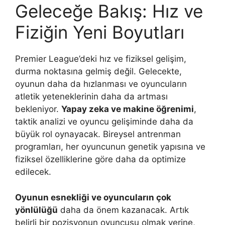
Geleceğe Bakış: Hız ve
Fiziğin Yeni Boyutları
Premier League’deki hız ve fiziksel gelişim,
durma noktasına gelmiş değil. Gelecekte,
oyunun daha da hızlanması ve oyuncuların
atletik yeteneklerinin daha da artması
bekleniyor.
Yapay zeka ve makine öğrenimi
,
taktik analizi ve oyuncu gelişiminde daha da
büyük rol oynayacak. Bireysel antrenman
programları, her oyuncunun genetik yapısına ve
fiziksel özelliklerine göre daha da optimize
edilecek.
Oyunun esnekliği ve oyuncuların çok
yönlülüğü
daha da önem kazanacak. Artık
belirli bir pozisyonun oyuncusu olmak yerine,