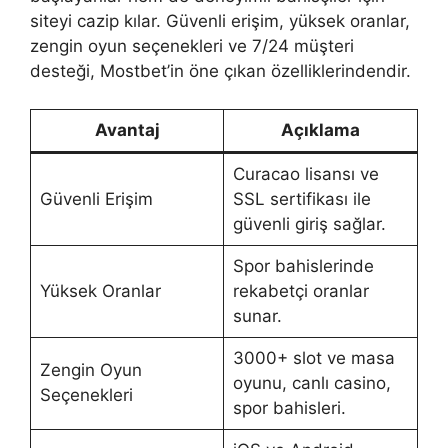
siteyi cazip kılar. Güvenli erişim, yüksek oranlar,
zengin oyun seçenekleri ve 7/24 müşteri
desteği, Mostbet’in öne çıkan özelliklerindendir.
Avantaj
Açıklama
Curacao lisansı ve
Güvenli Erişim
SSL sertifikası ile
güvenli giriş sağlar.
Spor bahislerinde
Yüksek Oranlar
rekabetçi oranlar
sunar.
3000+ slot ve masa
Zengin Oyun
oyunu, canlı casino,
Seçenekleri
spor bahisleri.