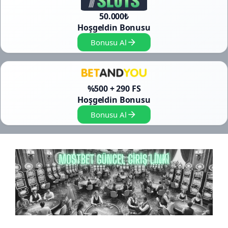
50.000₺
Hoşgeldin Bonusu
Bonusu Al
%500 + 290 FS
Hoşgeldin Bonusu
Bonusu Al