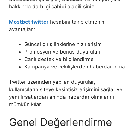
hakkında da bilgi sahibi olabilirsiniz.
Mostbet twitter
hesabını takip etmenin
avantajları:
Güncel giriş linklerine hızlı erişim
Promosyon ve bonus duyuruları
Canlı destek ve bilgilendirme
Kampanya ve çekilişlerden haberdar olma
Twitter üzerinden yapılan duyurular,
kullanıcıların siteye kesintisiz erişimini sağlar ve
yeni fırsatlardan anında haberdar olmalarını
mümkün kılar.
Genel Değerlendirme