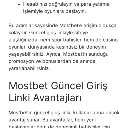
Hesabınızı doğrulayın ve para yatırma
işlemiyle oyunlara başlayın.
Bu adımlar sayesinde Mostbet’e erişim oldukça
kolaydır. Güncel giriş linkiyle siteye
ulaştığınızda, hem spor bahisleri hem de casino
oyunları dünyasında kesintisiz bir deneyim
yaşayabilirsiniz. Ayrıca, Mostbet’in sunduğu
promosyon ve bonuslardan da anında
yararlanabilirsiniz.
Mostbet Güncel Giriş
Linki Avantajları
Mostbet’in güncel giriş linki, kullanıcılarına birçok
avantaj sunar. Bu avantajlar, hem yeni
başlayanlar hem de deneyimli bahisçiler için