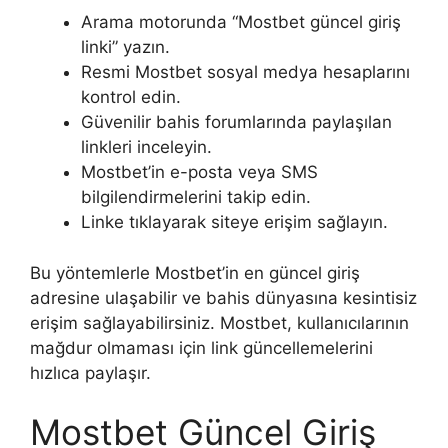
Arama motorunda “Mostbet güncel giriş
linki” yazın.
Resmi Mostbet sosyal medya hesaplarını
kontrol edin.
Güvenilir bahis forumlarında paylaşılan
linkleri inceleyin.
Mostbet’in e-posta veya SMS
bilgilendirmelerini takip edin.
Linke tıklayarak siteye erişim sağlayın.
Bu yöntemlerle Mostbet’in en güncel giriş
adresine ulaşabilir ve bahis dünyasına kesintisiz
erişim sağlayabilirsiniz. Mostbet, kullanıcılarının
mağdur olmaması için link güncellemelerini
hızlıca paylaşır.
Mostbet Güncel Giriş