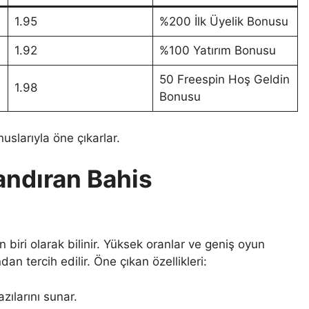
1.95
%200 İlk Üyelik Bonusu
1.92
%100 Yatırım Bonusu
50 Freespin Hoş Geldin
1.98
Bonusu
nuslarıyla öne çıkarlar.
andıran Bahis
 biri olarak bilinir. Yüksek oranlar ve geniş oyun
an tercih edilir. Öne çıkan özellikleri:
zılarını sunar.