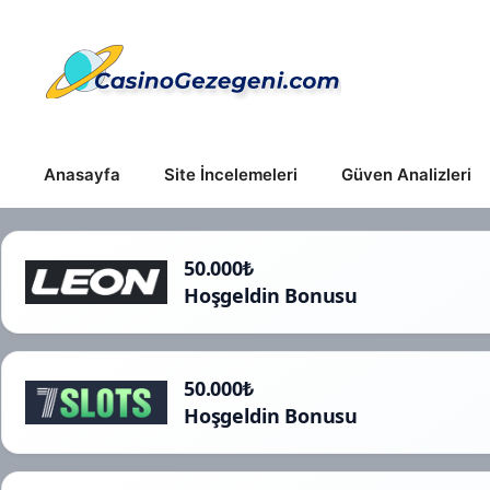
İçeriğe
atla
Anasayfa
Site İncelemeleri
Güven Analizleri
50.000₺
Hoşgeldin Bonusu
50.000₺
Hoşgeldin Bonusu