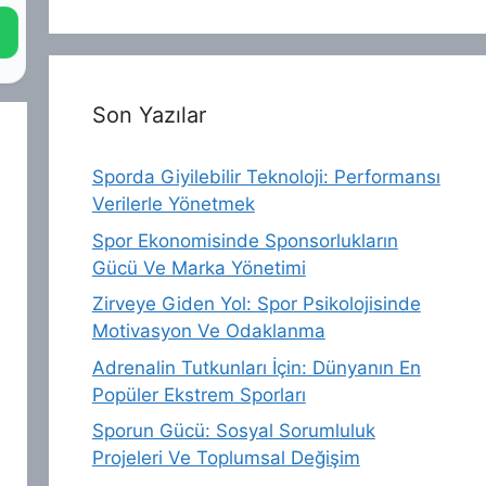
Son Yazılar
Sporda Giyilebilir Teknoloji: Performansı
Verilerle Yönetmek
Spor Ekonomisinde Sponsorlukların
Gücü Ve Marka Yönetimi
Zirveye Giden Yol: Spor Psikolojisinde
Motivasyon Ve Odaklanma
Adrenalin Tutkunları İçin: Dünyanın En
Popüler Ekstrem Sporları
Sporun Gücü: Sosyal Sorumluluk
Projeleri Ve Toplumsal Değişim