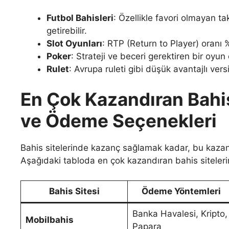
Futbol Bahisleri
: Özellikle favori olmayan t
getirebilir.
Slot Oyunları
: RTP (Return to Player) oranı 
Poker
: Strateji ve beceri gerektiren bir oyun
Rulet
: Avrupa ruleti gibi düşük avantajlı versi
En Çok Kazandıran Bahi
ve Ödeme Seçenekleri
Bahis sitelerinde kazanç sağlamak kadar, bu kazanç
Aşağıdaki tabloda en çok kazandıran bahis siteleri
Bahis Sitesi
Ödeme Yöntemleri
Banka Havalesi, Kripto,
Mobilbahis
Papara