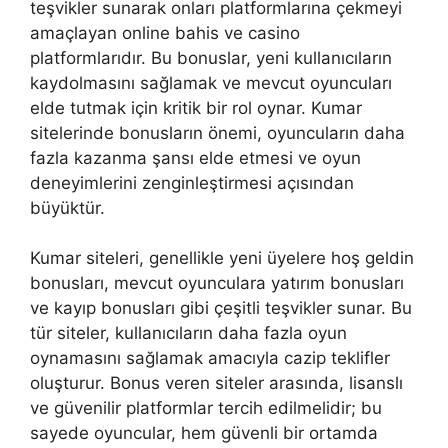
teşvikler sunarak onları platformlarına çekmeyi
amaçlayan online bahis ve casino
platformlarıdır. Bu bonuslar, yeni kullanıcıların
kaydolmasını sağlamak ve mevcut oyuncuları
elde tutmak için kritik bir rol oynar. Kumar
sitelerinde bonusların önemi, oyuncuların daha
fazla kazanma şansı elde etmesi ve oyun
deneyimlerini zenginleştirmesi açısından
büyüktür.
Kumar siteleri, genellikle yeni üyelere hoş geldin
bonusları, mevcut oyunculara yatırım bonusları
ve kayıp bonusları gibi çeşitli teşvikler sunar. Bu
tür siteler, kullanıcıların daha fazla oyun
oynamasını sağlamak amacıyla cazip teklifler
oluşturur. Bonus veren siteler arasında, lisanslı
ve güvenilir platformlar tercih edilmelidir; bu
sayede oyuncular, hem güvenli bir ortamda