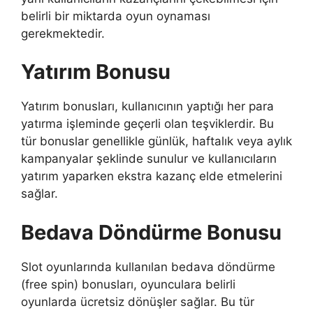
belirli bir miktarda oyun oynaması
gerekmektedir.
Yatırım Bonusu
Yatırım bonusları, kullanıcının yaptığı her para
yatırma işleminde geçerli olan teşviklerdir. Bu
tür bonuslar genellikle günlük, haftalık veya aylık
kampanyalar şeklinde sunulur ve kullanıcıların
yatırım yaparken ekstra kazanç elde etmelerini
sağlar.
Bedava Döndürme Bonusu
Slot oyunlarında kullanılan bedava döndürme
(free spin) bonusları, oyunculara belirli
oyunlarda ücretsiz dönüşler sağlar. Bu tür