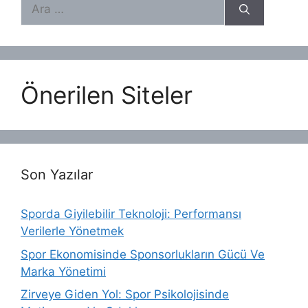
için
ara
Önerilen Siteler
Son Yazılar
Sporda Giyilebilir Teknoloji: Performansı
Verilerle Yönetmek
Spor Ekonomisinde Sponsorlukların Gücü Ve
Marka Yönetimi
Zirveye Giden Yol: Spor Psikolojisinde