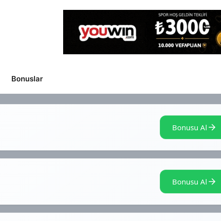
Bonuslar
Bonusu Al
Bonusu Al