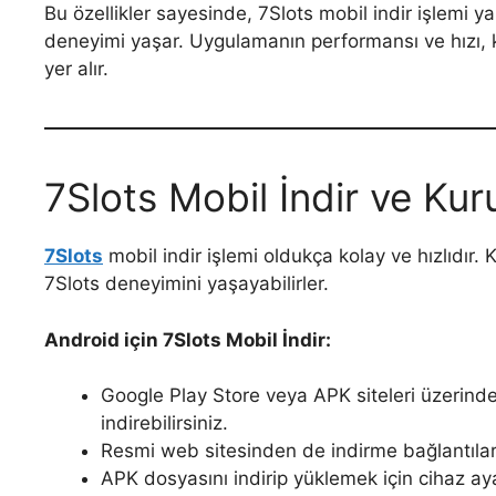
Bu özellikler sayesinde, 7Slots mobil indir işlemi ya
deneyimi yaşar. Uygulamanın performansı ve hızı, k
yer alır.
7Slots Mobil İndir ve Ku
7Slots
mobil indir işlemi oldukça kolay ve hızlıdır.
7Slots deneyimini yaşayabilirler.
Android için 7Slots Mobil İndir:
Google Play Store veya APK siteleri üzerind
indirebilirsiniz.
Resmi web sitesinden de indirme bağlantıl
APK dosyasını indirip yüklemek için cihaz ay