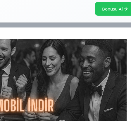
Bonusu Al