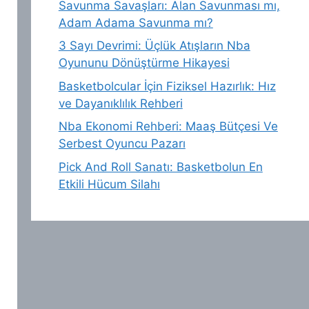
Savunma Savaşları: Alan Savunması mı,
Adam Adama Savunma mı?
3 Sayı Devrimi: Üçlük Atışların Nba
Oyununu Dönüştürme Hikayesi
Basketbolcular İçin Fiziksel Hazırlık: Hız
ve Dayanıklılık Rehberi
Nba Ekonomi Rehberi: Maaş Bütçesi Ve
Serbest Oyuncu Pazarı
Pick And Roll Sanatı: Basketbolun En
Etkili Hücum Silahı