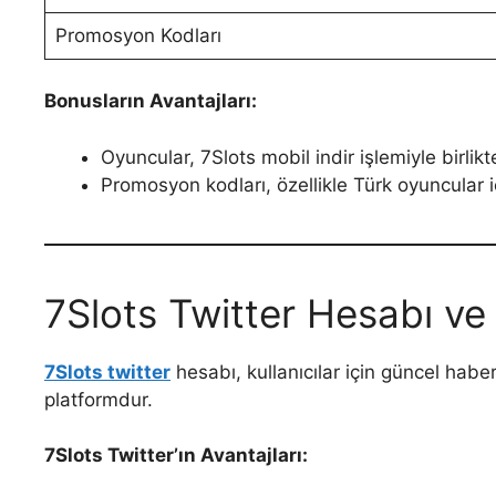
Promosyon Kodları
Bonusların Avantajları:
Oyuncular, 7Slots mobil indir işlemiyle birli
Promosyon kodları, özellikle Türk oyuncular i
7Slots Twitter Hesabı ve
7Slots twitter
hesabı, kullanıcılar için güncel hab
platformdur.
7Slots Twitter’ın Avantajları: