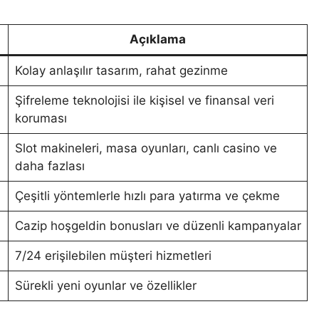
Açıklama
Kolay anlaşılır tasarım, rahat gezinme
Şifreleme teknolojisi ile kişisel ve finansal veri
koruması
Slot makineleri, masa oyunları, canlı casino ve
daha fazlası
Çeşitli yöntemlerle hızlı para yatırma ve çekme
Cazip hoşgeldin bonusları ve düzenli kampanyalar
7/24 erişilebilen müşteri hizmetleri
Sürekli yeni oyunlar ve özellikler