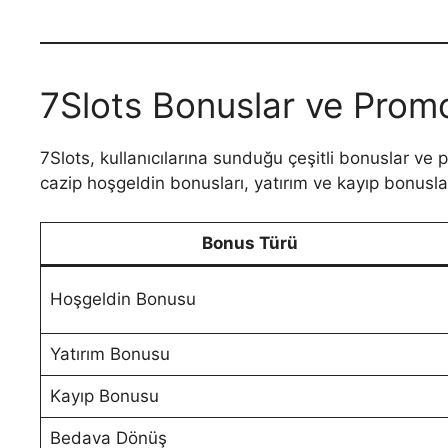
7Slots Bonuslar ve Prom
7Slots, kullanıcılarına sunduğu çeşitli bonuslar ve p
cazip hoşgeldin bonusları, yatırım ve kayıp bonusl
Bonus Türü
Hoşgeldin Bonusu
Yatırım Bonusu
Kayıp Bonusu
Bedava Dönüş